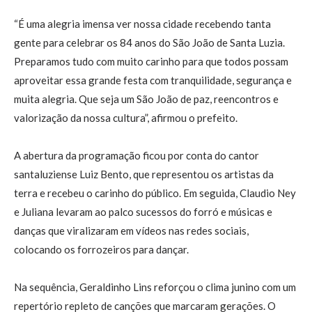
“É uma alegria imensa ver nossa cidade recebendo tanta
gente para celebrar os 84 anos do São João de Santa Luzia.
Preparamos tudo com muito carinho para que todos possam
aproveitar essa grande festa com tranquilidade, segurança e
muita alegria. Que seja um São João de paz, reencontros e
valorização da nossa cultura”, afirmou o prefeito.
A abertura da programação ficou por conta do cantor
santaluziense Luiz Bento, que representou os artistas da
terra e recebeu o carinho do público. Em seguida, Claudio Ney
e Juliana levaram ao palco sucessos do forró e músicas e
danças que viralizaram em vídeos nas redes sociais,
colocando os forrozeiros para dançar.
Na sequência, Geraldinho Lins reforçou o clima junino com um
repertório repleto de canções que marcaram gerações. O