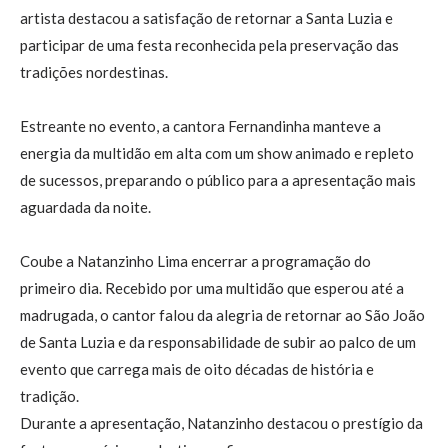
artista destacou a satisfação de retornar a Santa Luzia e
participar de uma festa reconhecida pela preservação das
tradições nordestinas.
Estreante no evento, a cantora Fernandinha manteve a
energia da multidão em alta com um show animado e repleto
de sucessos, preparando o público para a apresentação mais
aguardada da noite.
Coube a Natanzinho Lima encerrar a programação do
primeiro dia. Recebido por uma multidão que esperou até a
madrugada, o cantor falou da alegria de retornar ao São João
de Santa Luzia e da responsabilidade de subir ao palco de um
evento que carrega mais de oito décadas de história e
tradição.
Durante a apresentação, Natanzinho destacou o prestígio da