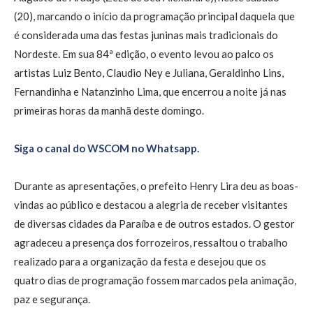
(20), marcando o início da programação principal daquela que
é considerada uma das festas juninas mais tradicionais do
Nordeste. Em sua 84ª edição, o evento levou ao palco os
artistas Luiz Bento, Claudio Ney e Juliana, Geraldinho Lins,
Fernandinha e Natanzinho Lima, que encerrou a noite já nas
primeiras horas da manhã deste domingo.
Siga o canal do WSCOM no Whatsapp.
Durante as apresentações, o prefeito Henry Lira deu as boas-
vindas ao público e destacou a alegria de receber visitantes
de diversas cidades da Paraíba e de outros estados. O gestor
agradeceu a presença dos forrozeiros, ressaltou o trabalho
realizado para a organização da festa e desejou que os
quatro dias de programação fossem marcados pela animação,
paz e segurança.