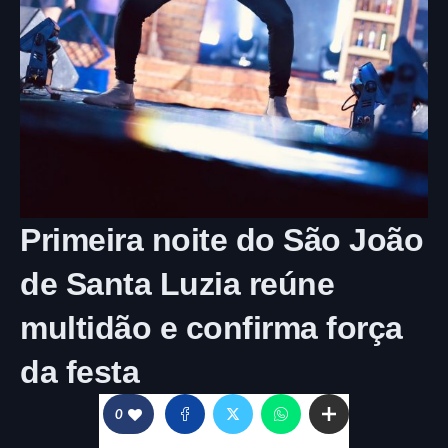
Primeira noite do São João
de Santa Luzia reúne
multidão e confirma força
da festa
0