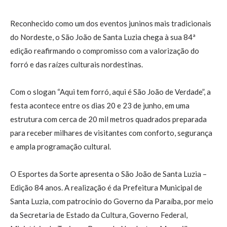
Reconhecido como um dos eventos juninos mais tradicionais
do Nordeste, o São João de Santa Luzia chega à sua 84ª
edição reafirmando o compromisso com a valorização do
forró e das raízes culturais nordestinas.
Com o slogan “Aqui tem forró, aqui é São João de Verdade”, a
festa acontece entre os dias 20 e 23 de junho, em uma
estrutura com cerca de 20 mil metros quadrados preparada
para receber milhares de visitantes com conforto, segurança
e ampla programação cultural.
O Esportes da Sorte apresenta o São João de Santa Luzia –
Edição 84 anos. A realização é da Prefeitura Municipal de
Santa Luzia, com patrocínio do Governo da Paraíba, por meio
da Secretaria de Estado da Cultura, Governo Federal,