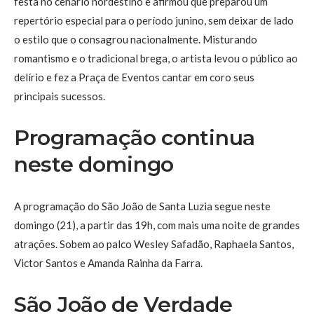
festa no cenário nordestino e afirmou que preparou um
repertório especial para o período junino, sem deixar de lado
o estilo que o consagrou nacionalmente. Misturando
romantismo e o tradicional brega, o artista levou o público ao
delírio e fez a Praça de Eventos cantar em coro seus
principais sucessos.
Programação continua
neste domingo
A programação do São João de Santa Luzia segue neste
domingo (21), a partir das 19h, com mais uma noite de grandes
atrações. Sobem ao palco Wesley Safadão, Raphaela Santos,
Victor Santos e Amanda Rainha da Farra.
São João de Verdade