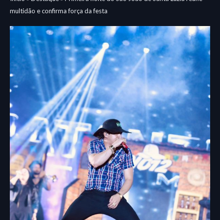
multidão e confirma força da festa