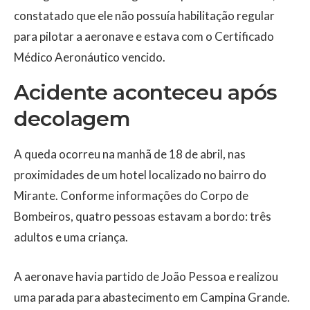
constatado que ele não possuía habilitação regular
para pilotar a aeronave e estava com o Certificado
Médico Aeronáutico vencido.
Acidente aconteceu após
decolagem
A queda ocorreu na manhã de 18 de abril, nas
proximidades de um hotel localizado no bairro do
Mirante. Conforme informações do Corpo de
Bombeiros, quatro pessoas estavam a bordo: três
adultos e uma criança.
A aeronave havia partido de João Pessoa e realizou
uma parada para abastecimento em Campina Grande.