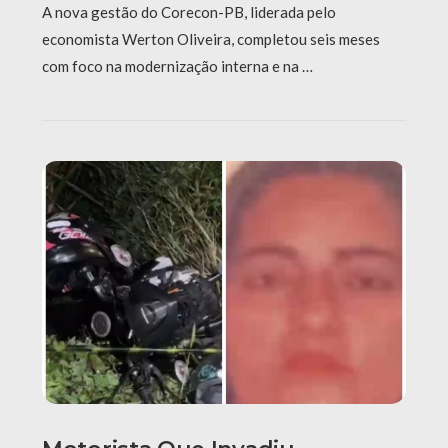
A nova gestão do Corecon-PB, liderada pelo
economista Werton Oliveira, completou seis meses
com foco na modernização interna e na …