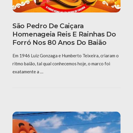
São Pedro De Caiçara
Homenageia Reis E Rainhas Do
Forró Nos 80 Anos Do Baião
Em 1946 Luiz Gonzaga e Humberto Teixeira, criaram o
ritmo baião, tal qual conhecemos hoje, o marco foi
exatamente a …