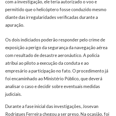
com a investigação, ele teria autorizado o voo e
permitido que o helicóptero fosse conduzido mesmo
diante das irregularidades verificadas durante a
apuração.
Os dois indiciados poderão responder pelo crime de
exposição a perigo da segurança da navegação aérea
com resultado de desastre aeronáutico. A polícia
atribui ao piloto a execução da conduta e ao
empresário a participação no fato. O procedimento já
foi encaminhado ao Ministério Público, que deverá
analisar o caso e decidir sobre eventuais medidas
judiciais.
Durante a fase inicial das investigações, Josevan
Rodrigues Ferreira chegou a ser preso. Na ocasião, foi