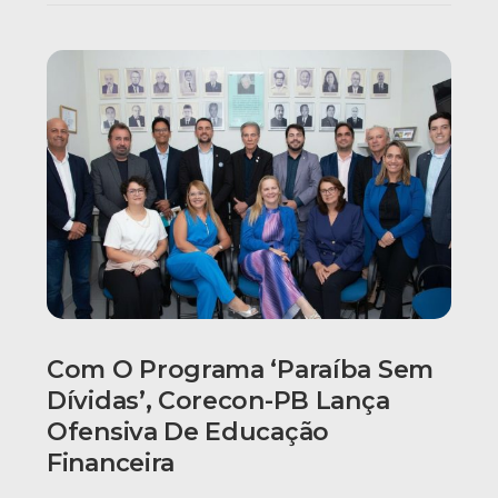
Com O Programa ‘Paraíba Sem
Dívidas’, Corecon-PB Lança
Ofensiva De Educação
Financeira