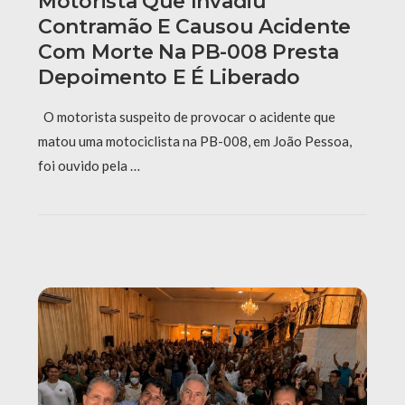
Motorista Que Invadiu
Contramão E Causou Acidente
Com Morte Na PB-008 Presta
Depoimento E É Liberado
O motorista suspeito de provocar o acidente que
matou uma motociclista na PB-008, em João Pessoa,
foi ouvido pela …