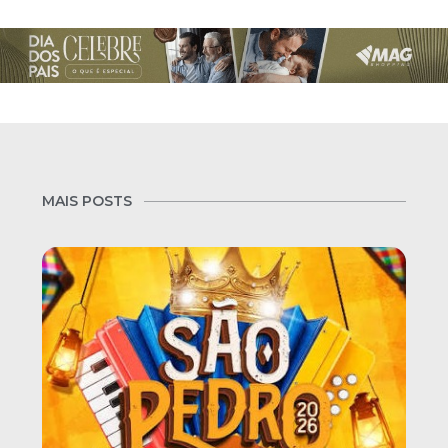
MAIS POSTS