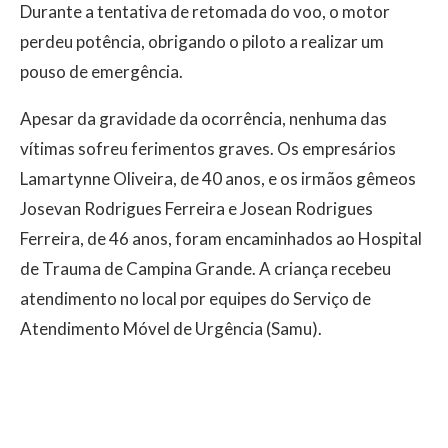
Durante a tentativa de retomada do voo, o motor
perdeu potência, obrigando o piloto a realizar um
pouso de emergência.
Apesar da gravidade da ocorrência, nenhuma das
vítimas sofreu ferimentos graves. Os empresários
Lamartynne Oliveira, de 40 anos, e os irmãos gêmeos
Josevan Rodrigues Ferreira e Josean Rodrigues
Ferreira, de 46 anos, foram encaminhados ao Hospital
de Trauma de Campina Grande. A criança recebeu
atendimento no local por equipes do Serviço de
Atendimento Móvel de Urgência (Samu).