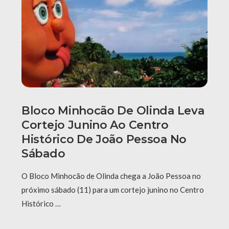
Bloco Minhocão De Olinda Leva
Cortejo Junino Ao Centro
Histórico De João Pessoa No
Sábado
O Bloco Minhocão de Olinda chega a João Pessoa no
próximo sábado (11) para um cortejo junino no Centro
Histórico …