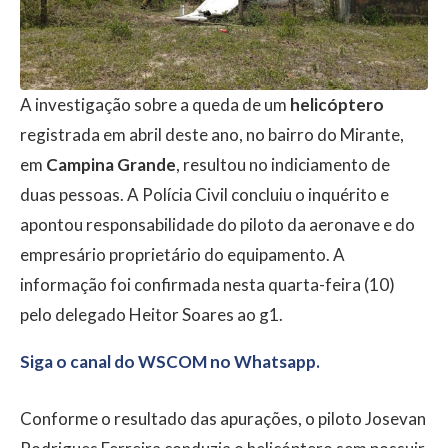
A investigação sobre a queda de um
helicóptero
registrada em abril deste ano, no bairro do Mirante,
em
Campina Grande
, resultou no indiciamento de
duas pessoas. A Polícia Civil concluiu o inquérito e
apontou responsabilidade do piloto da aeronave e do
empresário proprietário do equipamento. A
informação foi confirmada nesta quarta-feira (10)
pelo delegado Heitor Soares ao g1.
Siga o canal do WSCOM no Whatsapp.
Conforme o resultado das apurações, o piloto Josevan