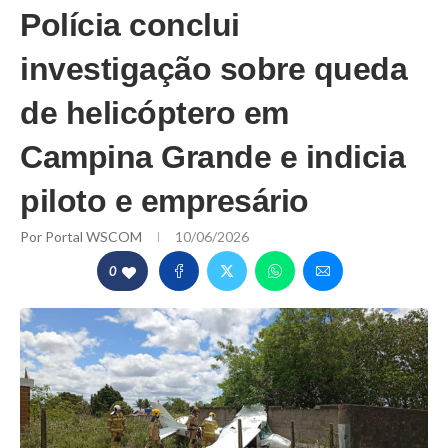
Polícia conclui
investigação sobre queda
de helicóptero em
Campina Grande e indicia
piloto e empresário
Por
Portal WSCOM
10/06/2026
0