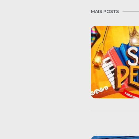
MAIS POSTS