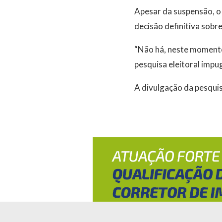
Apesar da suspensão, o
decisão definitiva sobre
“Não há, neste momento
pesquisa eleitoral impu
A divulgação da pesquis