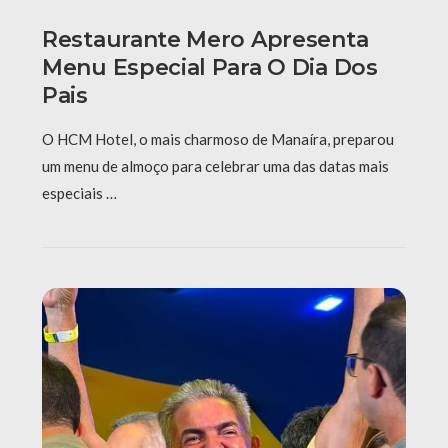
Restaurante Mero Apresenta
Menu Especial Para O Dia Dos
Pais
O HCM Hotel, o mais charmoso de Manaíra, preparou
um menu de almoço para celebrar uma das datas mais
especiais …