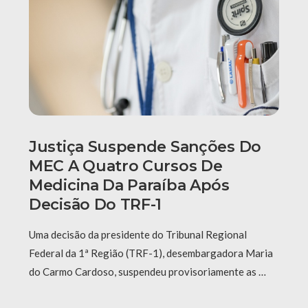
Justiça Suspende Sanções Do
MEC A Quatro Cursos De
Medicina Da Paraíba Após
Decisão Do TRF-1
Uma decisão da presidente do Tribunal Regional
Federal da 1ª Região (TRF-1), desembargadora Maria
do Carmo Cardoso, suspendeu provisoriamente as …