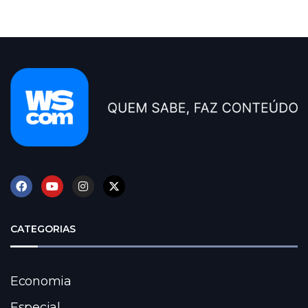
CATEGORIAS
Economia
Especial