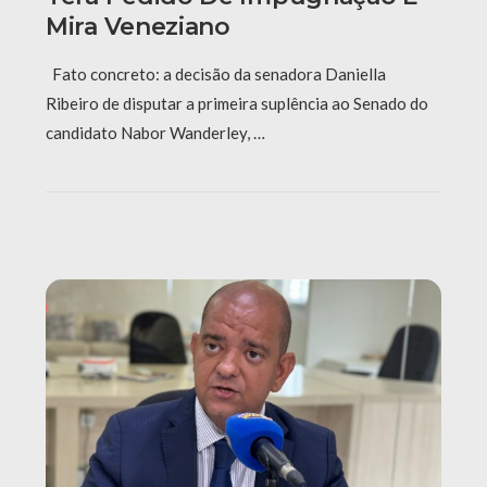
Mira Veneziano
Fato concreto: a decisão da senadora Daniella
Ribeiro de disputar a primeira suplência ao Senado do
candidato Nabor Wanderley, …