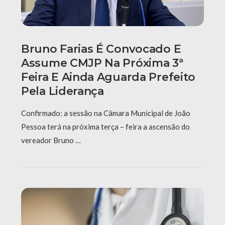
Bruno Farias É Convocado E
Assume CMJP Na Próxima 3ª
Feira E Ainda Aguarda Prefeito
Pela Liderança
Confirmado: a sessão na Câmara Municipal de João
Pessoa terá na próxima terça – feira a ascensão do
vereador Bruno …