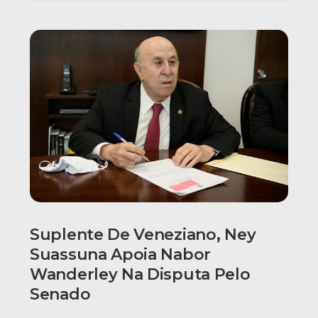
Suplente De Veneziano, Ney
Suassuna Apoia Nabor
Wanderley Na Disputa Pelo
Senado