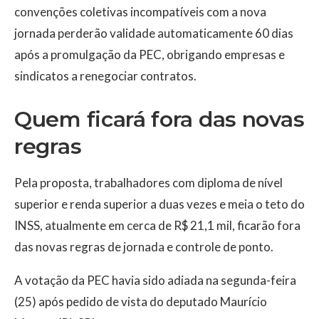
convenções coletivas incompatíveis com a nova
jornada perderão validade automaticamente 60 dias
após a promulgação da PEC, obrigando empresas e
sindicatos a renegociar contratos.
Quem ficará fora das novas
regras
Pela proposta, trabalhadores com diploma de nível
superior e renda superior a duas vezes e meia o teto do
INSS, atualmente em cerca de R$ 21,1 mil, ficarão fora
das novas regras de jornada e controle de ponto.
A votação da PEC havia sido adiada na segunda-feira
(25) após pedido de vista do deputado Maurício