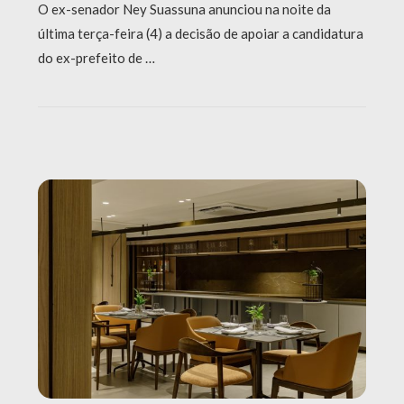
O ex-senador Ney Suassuna anunciou na noite da
última terça-feira (4) a decisão de apoiar a candidatura
do ex-prefeito de …