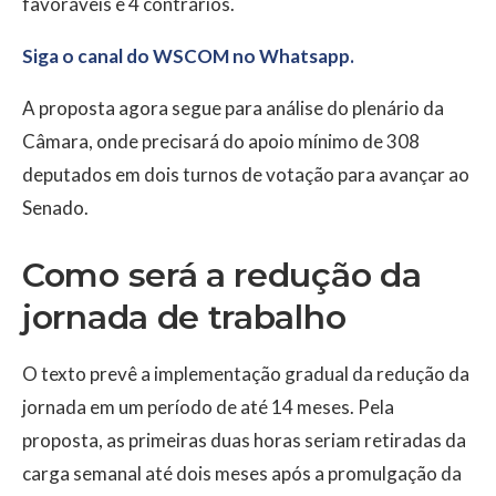
favoráveis e 4 contrários.
Siga o canal do WSCOM no Whatsapp.
A proposta agora segue para análise do plenário da
Câmara, onde precisará do apoio mínimo de 308
deputados em dois turnos de votação para avançar ao
Senado.
Como será a redução da
jornada de trabalho
O texto prevê a implementação gradual da redução da
jornada em um período de até 14 meses. Pela
proposta, as primeiras duas horas seriam retiradas da
carga semanal até dois meses após a promulgação da