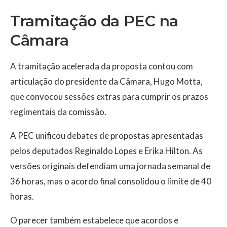
Tramitação da PEC na
Câmara
A tramitação acelerada da proposta contou com
articulação do presidente da Câmara, Hugo Motta,
que convocou sessões extras para cumprir os prazos
regimentais da comissão.
A PEC unificou debates de propostas apresentadas
pelos deputados Reginaldo Lopes e Erika Hilton. As
versões originais defendiam uma jornada semanal de
36 horas, mas o acordo final consolidou o limite de 40
horas.
O parecer também estabelece que acordos e