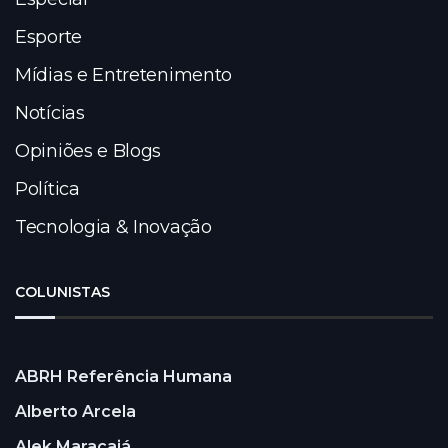
Esporte
Mídias e Entretenimento
Notícias
Opiniões e Blogs
Política
Tecnologia & Inovação
COLUNISTAS
ABRH Referência Humana
Alberto Arcela
Alek Maracajá