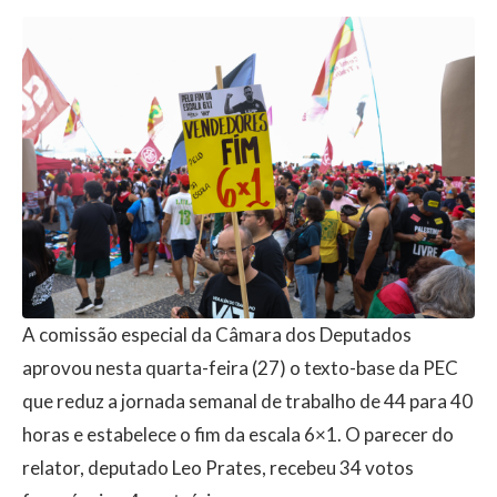
A comissão especial da Câmara dos Deputados
aprovou nesta quarta-feira (27) o texto-base da PEC
que reduz a jornada semanal de trabalho de 44 para 40
horas e estabelece o fim da escala 6×1. O parecer do
relator, deputado Leo Prates, recebeu 34 votos