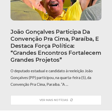
João Gonçalves Participa Da
Convenção Pra Cima, Paraíba, E
Destaca Força Política:
“grandes Encontros Fortalecem
Grandes Projetos”
O deputado estadual e candidato à reeleição João
Gonçalves (PP) participou, na quarta-feira (5), da
Convenção Pra Cima, Paraíba. “A …
VER MAIS NOTÍCIAS