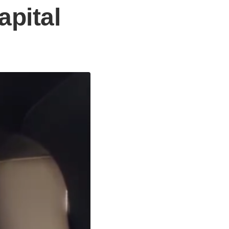
apital