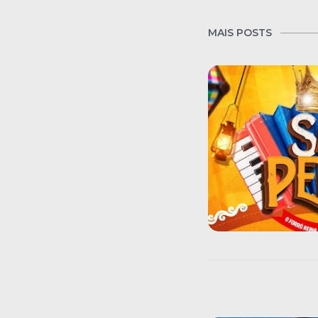
MAIS POSTS