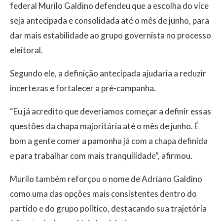
federal Murilo Galdino defendeu que a escolha do vice
seja antecipada e consolidada até o mês de junho, para
dar mais estabilidade ao grupo governista no processo
eleitoral.
Segundo ele, a definição antecipada ajudaria a reduzir
incertezas e fortalecer a pré-campanha.
“Eu já acredito que deveriamos começar a definir essas
questões da chapa majoritária até o mês de junho. É
bom a gente comer a pamonha já com a chapa definida
e para trabalhar com mais tranquilidade”, afirmou.
Murilo também reforçou o nome de Adriano Galdino
como uma das opções mais consistentes dentro do
partido e do grupo político, destacando sua trajetória