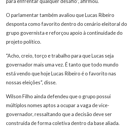
para enfrentar qualquer desafio”, afirmou.
O parlamentar também avaliou que Lucas Ribeiro
desponta como favorito dentro do cenário eleitoral do
grupo governista e reforçou apoio à continuidade do
projeto político.
“Acho, creio, torço e trabalho para que Lucas seja
governador mais uma vez. É tanto que todo mundo
está vendo que hoje Lucas Ribeiro é o favorito nas
nossas eleições”, disse.
Wilson Filho ainda defendeu que o grupo possui
múltiplos nomes aptos a ocupar a vaga de vice-
governador, ressaltando que a decisão deve ser
construída de forma coletiva dentro da base aliada.