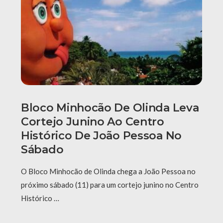
Bloco Minhocão De Olinda Leva
Cortejo Junino Ao Centro
Histórico De João Pessoa No
Sábado
O Bloco Minhocão de Olinda chega a João Pessoa no
próximo sábado (11) para um cortejo junino no Centro
Histórico …