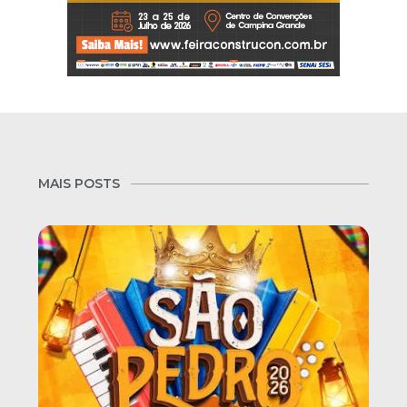
MAIS POSTS