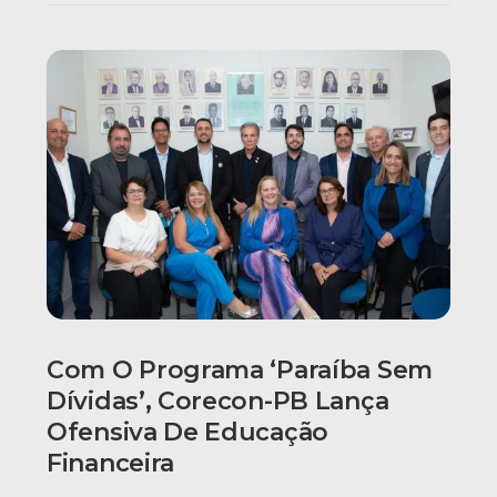
Com O Programa ‘Paraíba Sem
Dívidas’, Corecon-PB Lança
Ofensiva De Educação
Financeira