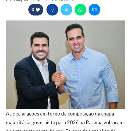
0
As declarações em torno da composição da chapa
majoritária governista para 2026 na Paraíba voltaram