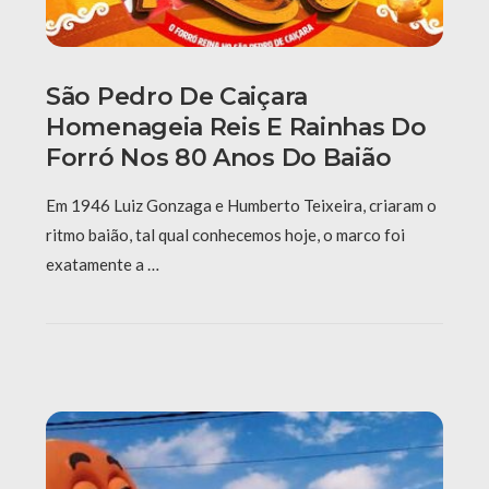
São Pedro De Caiçara
Homenageia Reis E Rainhas Do
Forró Nos 80 Anos Do Baião
Em 1946 Luiz Gonzaga e Humberto Teixeira, criaram o
ritmo baião, tal qual conhecemos hoje, o marco foi
exatamente a …