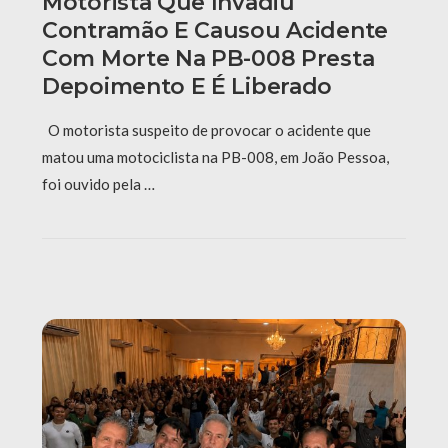
Motorista Que Invadiu
Contramão E Causou Acidente
Com Morte Na PB-008 Presta
Depoimento E É Liberado
O motorista suspeito de provocar o acidente que
matou uma motociclista na PB-008, em João Pessoa,
foi ouvido pela …