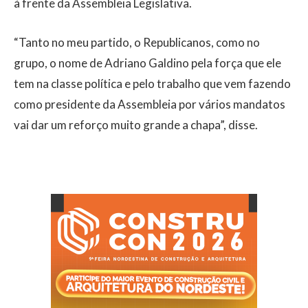
à frente da Assembleia Legislativa.
“Tanto no meu partido, o Republicanos, como no
grupo, o nome de Adriano Galdino pela força que ele
tem na classe política e pelo trabalho que vem fazendo
como presidente da Assembleia por vários mandatos
vai dar um reforço muito grande a chapa”, disse.