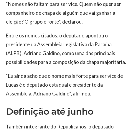
“Nomes não faltam para ser vice. Quem não quer ser
companheiro de chapa de alguém que vai ganhar a
eleição? O grupo é forte”, declarou.
Entre os nomes citados, o deputado apontou o
presidente da Assembleia Legislativa da Paraíba
(ALPB), Adriano Galdino, como uma das principais
possibilidades para a composição da chapa majoritária.
“Eu ainda acho que o nome mais forte para ser vice de
Lucas é o deputado estadual e presidente da
Assembleia, Adriano Galdino”, afirmou.
Definição até junho
Também integrante do Republicanos, o deputado