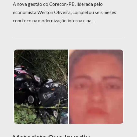
A nova gestão do Corecon-PB, liderada pelo
economista Werton Oliveira, completou seis meses
com foco na modernização interna e na …