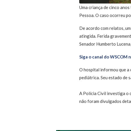
Uma criança de cinco anos 
Pessoa. O caso ocorreu por
De acordo com relatos, um 
atingida. Ferida gravement
Senador Humberto Lucena,
Siga o canal do WSCOM 
O hospital informou que a 
pediátrica. Seu estado de 
A Polícia Civil investiga o
não foram divulgados detal