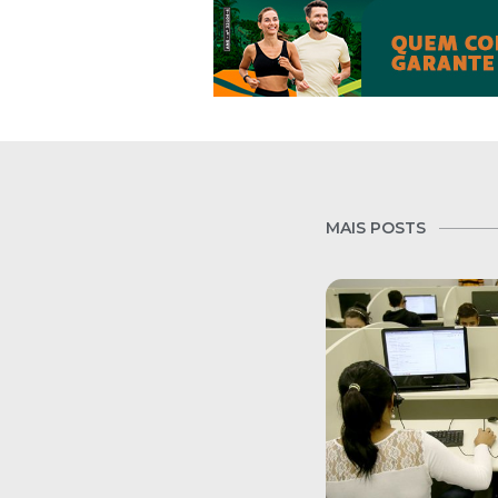
MAIS POSTS