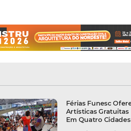
Férias Funesc Ofer
Artísticas Gratuitas
Em Quatro Cidades