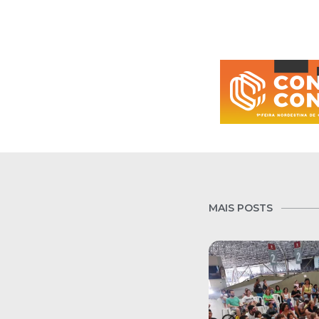
MAIS POSTS