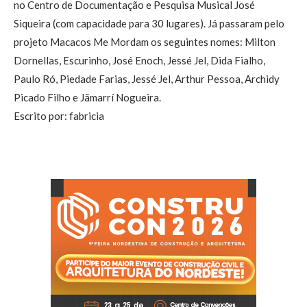
no Centro de Documentação e Pesquisa Musical José
Siqueira (com capacidade para 30 lugares). Já passaram pelo
projeto Macacos Me Mordam os seguintes nomes: Milton
Dornellas, Escurinho, José Enoch, Jessé Jel, Dida Fialho,
Paulo Ró, Piedade Farias, Jessé Jel, Arthur Pessoa, Archidy
Picado Filho e Jãmarrí Nogueira.
Escrito por: fabricia