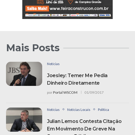
Mais Posts
Notícias
Joesley: Temer Me Pedia
Dinheiro Diretamente
por
Portal WSCOM
01/09/2017
Notícias
Notícias Locais
Política
Julian Lemos Contesta Citação
Em Movimento De Greve Na