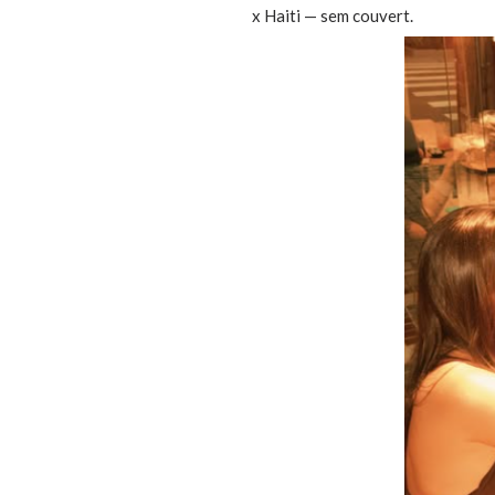
x Haiti — sem couvert.