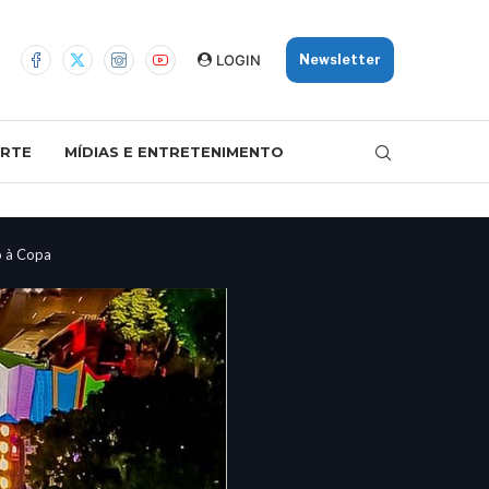
LOGIN
Newsletter
RTE
MÍDIAS E ENTRETENIMENTO
o à Copa