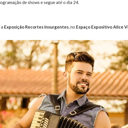
rogramação de shows e segue até o dia 24.
 a
Exposição Recortes Insurgentes
, no
Espaço Expositivo Alice V