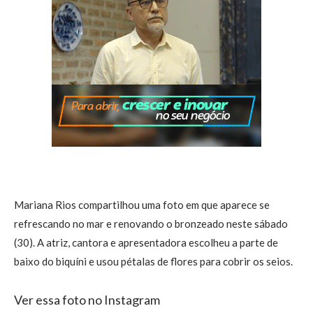
Mariana Rios compartilhou uma foto em que aparece se
refrescando no mar e renovando o bronzeado neste sábado
(30). A atriz, cantora e apresentadora escolheu a parte de
baixo do biquíni e usou pétalas de flores para cobrir os seios.
Ver essa foto no Instagram