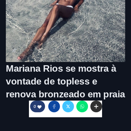
Mariana Rios se mostra à
vontade de topless e
renova bronzeado em praia
0