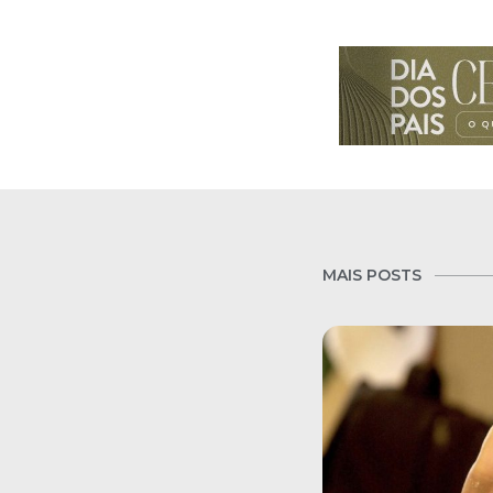
MAIS POSTS