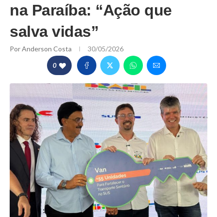
na Paraíba: “Ação que
salva vidas”
Por
Anderson Costa
30/05/2026
0