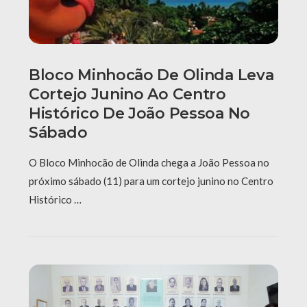
Bloco Minhocão De Olinda Leva
Cortejo Junino Ao Centro
Histórico De João Pessoa No
Sábado
O Bloco Minhocão de Olinda chega a João Pessoa no
próximo sábado (11) para um cortejo junino no Centro
Histórico …