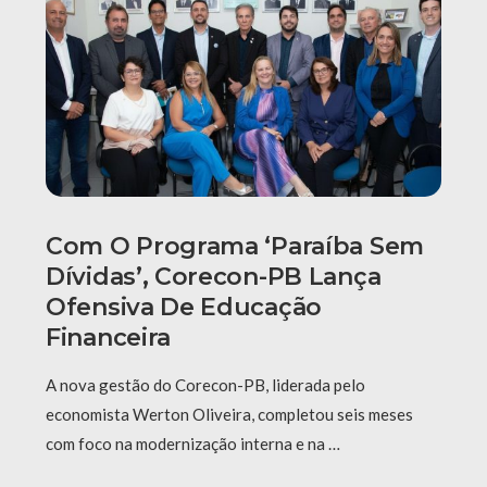
Com O Programa ‘Paraíba Sem
Dívidas’, Corecon-PB Lança
Ofensiva De Educação
Financeira
A nova gestão do Corecon-PB, liderada pelo
economista Werton Oliveira, completou seis meses
com foco na modernização interna e na …