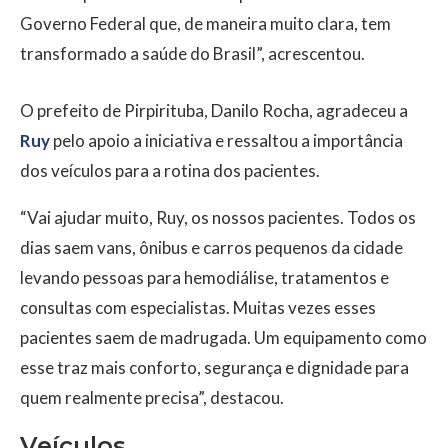
Governo Federal que, de maneira muito clara, tem
transformado a saúde do Brasil”, acrescentou.
O prefeito de Pirpirituba, Danilo Rocha, agradeceu a
Ruy
pelo apoio a iniciativa e ressaltou a importância
dos veículos para a rotina dos pacientes.
“Vai ajudar muito, Ruy, os nossos pacientes. Todos os
dias saem vans, ônibus e carros pequenos da cidade
levando pessoas para hemodiálise, tratamentos e
consultas com especialistas. Muitas vezes esses
pacientes saem de madrugada. Um equipamento como
esse traz mais conforto, segurança e dignidade para
quem realmente precisa”, destacou.
Veículos