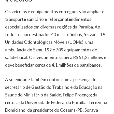
Os veículos e equipamentos entregues vão ampliar o
transporte sanitário e reforçar atendimentos
especializados em diversas regiões da Paraíba. Ao
todo, foram destinados 43 micro-ônibus, 55 vans, 19
Unidades Odontológicas Móveis (UOMs), uma
ambulância do Samu 192 e 709 equipamentos de
saúde bucal. O investimento supera R$ 51,2 milhões e
deve beneficiar cerca de 4,1 milhões de paraibanos.
A solenidade também contou com a presença do
secretário de Gestão do Trabalho e da Educação na
Saúde do Ministério da Saúde, Felipe Proenço; da
reitora da Universidade Federal da Paraíba, Terezinha
Domiciano; da presidente do Cosems-PB, Soraya