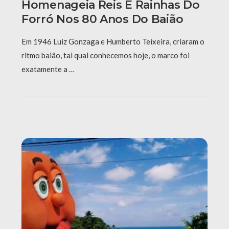
Homenageia Reis E Rainhas Do
Forró Nos 80 Anos Do Baião
Em 1946 Luiz Gonzaga e Humberto Teixeira, criaram o
ritmo baião, tal qual conhecemos hoje, o marco foi
exatamente a …