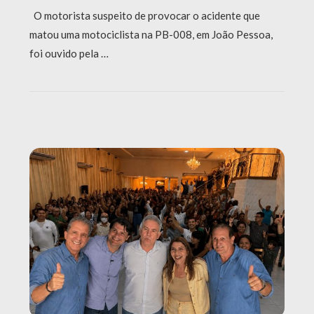
O motorista suspeito de provocar o acidente que
matou uma motociclista na PB-008, em João Pessoa,
foi ouvido pela …