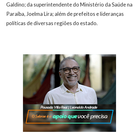
Galdino; da superintendente do Ministério da Saúde na
Paraíba, Joelma Lira; além de prefeitos e lideranças
políticas de diversas regiões do estado.