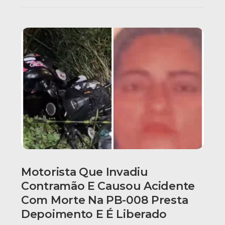
Motorista Que Invadiu
Contramão E Causou Acidente
Com Morte Na PB-008 Presta
Depoimento E É Liberado