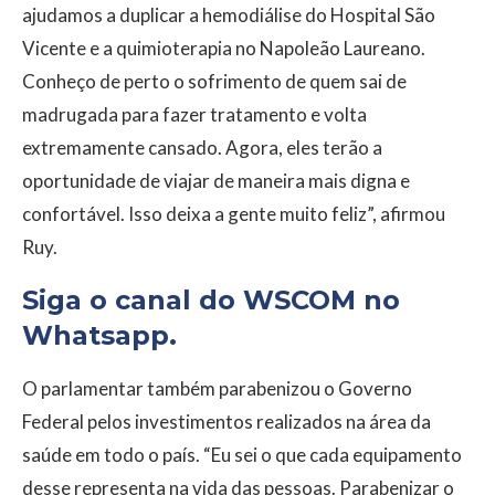
ajudamos a duplicar a hemodiálise do Hospital São
Vicente e a quimioterapia no Napoleão Laureano.
Conheço de perto o sofrimento de quem sai de
madrugada para fazer tratamento e volta
extremamente cansado. Agora, eles terão a
oportunidade de viajar de maneira mais digna e
confortável. Isso deixa a gente muito feliz”, afirmou
Ruy.
Siga o canal do WSCOM no
Whatsapp.
O parlamentar também parabenizou o Governo
Federal pelos investimentos realizados na área da
saúde em todo o país. “Eu sei o que cada equipamento
desse representa na vida das pessoas. Parabenizar o