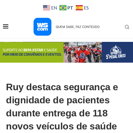
PT
EN
ES
Ruy destaca segurança e
dignidade de pacientes
durante entrega de 118
novos veículos de saúde