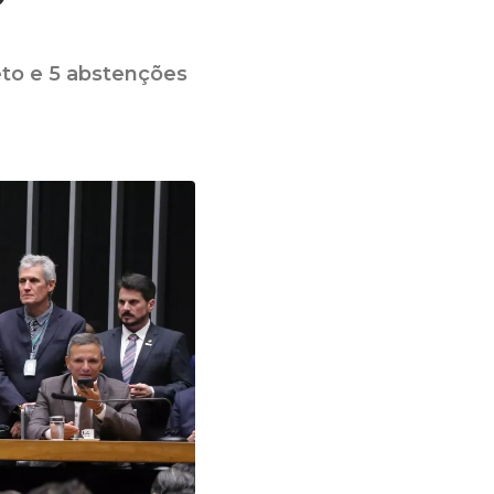
eto e 5 abstenções