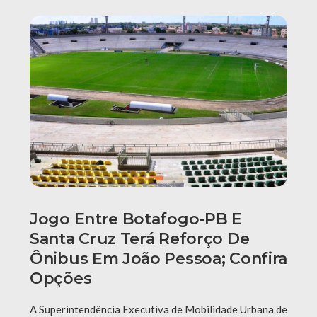
Jogo Entre Botafogo-PB E
Santa Cruz Terá Reforço De
Ônibus Em João Pessoa; Confira
Opções
A Superintendência Executiva de Mobilidade Urbana de