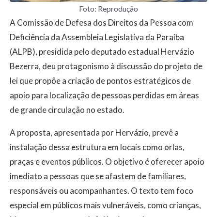
Foto: Reprodução
A Comissão de Defesa dos Direitos da Pessoa com
Deficiência da Assembleia Legislativa da Paraíba
(ALPB), presidida pelo deputado estadual Hervázio
Bezerra, deu protagonismo à discussão do projeto de
lei que propõe a criação de pontos estratégicos de
apoio para localização de pessoas perdidas em áreas
de grande circulação no estado.
A proposta, apresentada por Hervázio, prevê a
instalação dessa estrutura em locais como orlas,
praças e eventos públicos. O objetivo é oferecer apoio
imediato a pessoas que se afastem de familiares,
responsáveis ou acompanhantes. O texto tem foco
especial em públicos mais vulneráveis, como crianças,