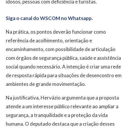
idosos, pessoas com deficiência e turistas.
Siga o canal do WSCOM no Whatsapp.
Na prática, os pontos deverão funcionar como
referência de acolhimento, orientação e
encaminhamento, com possibilidade de articulação
com órgãos de segurança pública, saúde e assistência
social quando necessário. A intenção é criar uma rede
de resposta rápida para situações de desencontro em
ambientes de grande movimentação.
Na justificativa, Hervázio argumenta que a proposta
atende a um interesse público relevante ao ampliar a
segurança, a tranquilidade e a proteção da vida
humana. O deputado destaca que a criação desses