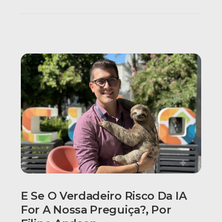
E Se O Verdadeiro Risco Da IA
For A Nossa Preguiça?, Por