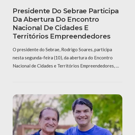
Presidente Do Sebrae Participa
Da Abertura Do Encontro
Nacional De Cidades E
Territórios Empreendedores
O presidente do Sebrae, Rodrigo Soares, participa
nesta segunda-feira (10), da abertura do Encontro
Nacional de Cidades e Territórios Empreendedores, …