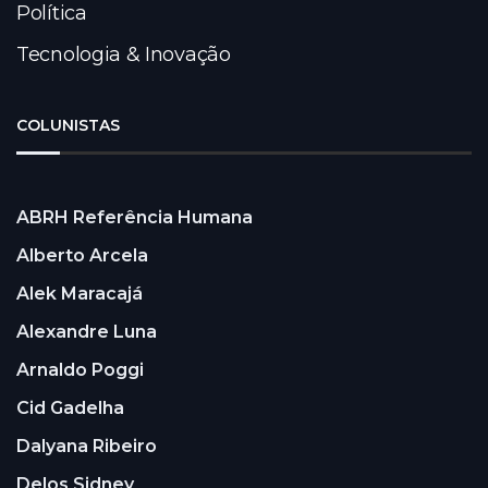
Política
Tecnologia & Inovação
COLUNISTAS
ABRH Referência Humana
Alberto Arcela
Alek Maracajá
Alexandre Luna
Arnaldo Poggi
Cid Gadelha
Dalyana Ribeiro
Delos Sidney