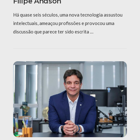
Filipe Andson
Há quase seis séculos, uma nova tecnologia assustou
intelectuais, ameaçou profissões e provocou uma
discussão que parece ter sido escrita …