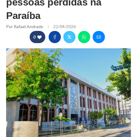
pessoas perdidas na
Paraíba
Por
Rafael Andrade
22/04/2026
0