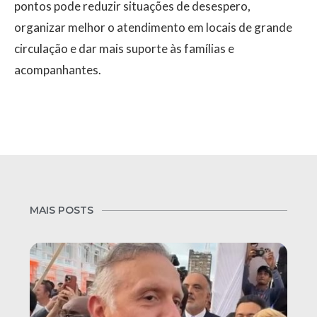
pontos pode reduzir situações de desespero,
organizar melhor o atendimento em locais de grande
circulação e dar mais suporte às famílias e
acompanhantes.
MAIS POSTS