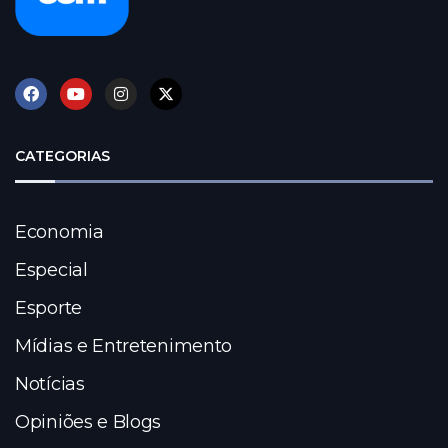
CATEGORIAS
Economia
Especial
Esporte
Mídias e Entretenimento
Notícias
Opiniões e Blogs