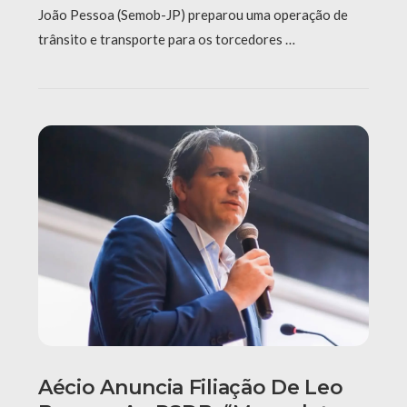
João Pessoa (Semob-JP) preparou uma operação de
trânsito e transporte para os torcedores …
Aécio Anuncia Filiação De Leo