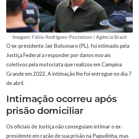
Imagem: Fábio Rodrigues-Pozzebom / Agência Brasil
O ex-presidente Jair Bolsonaro (PL), foi intimado pela
Justiça Federal a responder por danos morais
coletivos pela motociata que realizou em Campina
Grande em 2022. A intimação lhe foi entregue no dia 7
de abril.
Intimação ocorreu após
prisão domiciliar
Os oficiais de Justiça não conseguiam intimar o ex-
presidente em razão de sua prisão na Papudinha, mas