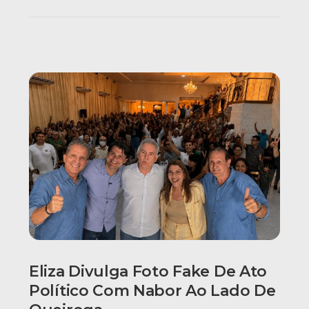
Eliza Divulga Foto Fake De Ato
Político Com Nabor Ao Lado De