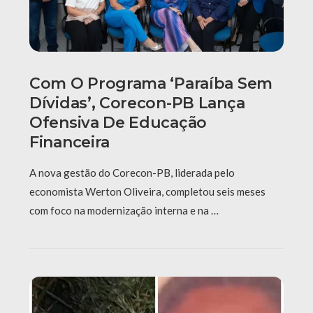
Com O Programa ‘Paraíba Sem
Dívidas’, Corecon-PB Lança
Ofensiva De Educação
Financeira
A nova gestão do Corecon-PB, liderada pelo
economista Werton Oliveira, completou seis meses
com foco na modernização interna e na …