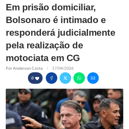
Em prisão domiciliar,
Bolsonaro é intimado e
responderá judicialmente
pela realização de
motociata em CG
Por
Anderson Costa
17/04/2026
0