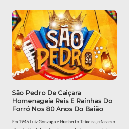
São Pedro De Caiçara
Homenageia Reis E Rainhas Do
Forró Nos 80 Anos Do Baião
Em 1946 Luiz Gonzaga e Humberto Teixeira, criaram o