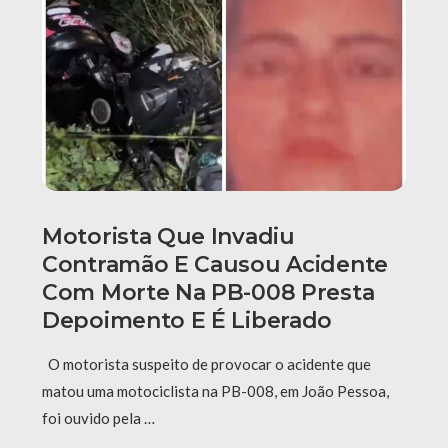
Motorista Que Invadiu
Contramão E Causou Acidente
Com Morte Na PB-008 Presta
Depoimento E É Liberado
O motorista suspeito de provocar o acidente que
matou uma motociclista na PB-008, em João Pessoa,
foi ouvido pela …