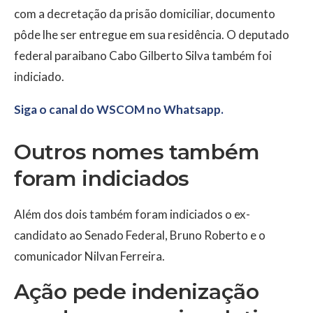
com a decretação da prisão domiciliar, documento
pôde lhe ser entregue em sua residência. O deputado
federal paraibano Cabo Gilberto Silva também foi
indiciado.
Siga o canal do WSCOM no Whatsapp.
Outros nomes também
foram indiciados
Além dos dois também foram indiciados o ex-
candidato ao Senado Federal, Bruno Roberto e o
comunicador Nilvan Ferreira.
Ação pede indenização