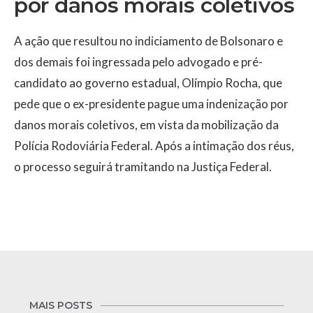
por danos morais coletivos
A ação que resultou no indiciamento de Bolsonaro e
dos demais foi ingressada pelo advogado e pré-
candidato ao governo estadual, Olímpio Rocha, que
pede que o ex-presidente pague uma indenização por
danos morais coletivos, em vista da mobilização da
Polícia Rodoviária Federal. Após a intimação dos réus,
o processo seguirá tramitando na Justiça Federal.
MAIS POSTS