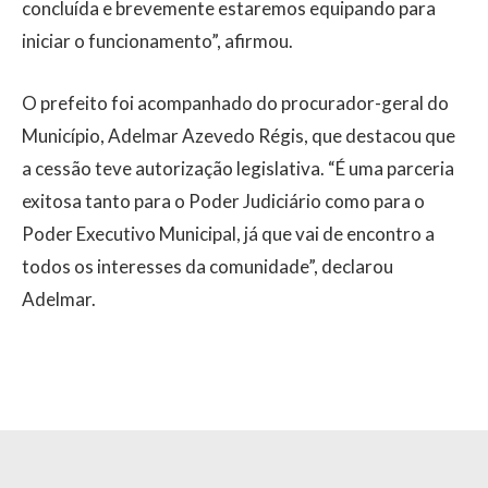
concluída e brevemente estaremos equipando para
iniciar o funcionamento”, afirmou.
O prefeito foi acompanhado do procurador-geral do
Município, Adelmar Azevedo Régis, que destacou que
a cessão teve autorização legislativa. “É uma parceria
exitosa tanto para o Poder Judiciário como para o
Poder Executivo Municipal, já que vai de encontro a
todos os interesses da comunidade”, declarou
Adelmar.