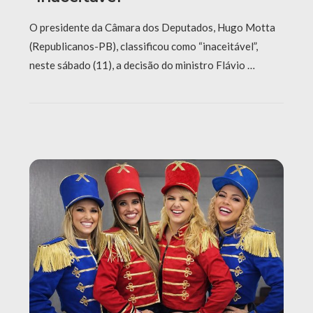
O presidente da Câmara dos Deputados, Hugo Motta
(Republicanos-PB), classificou como “inaceitável”,
neste sábado (11), a decisão do ministro Flávio …