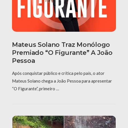
Mateus Solano Traz Monólogo
Premiado “O Figurante” A João
Pessoa
Após conquistar público e crítica pelo país, o ator
Mateus Solano chega a João Pessoa para apresentar
“O Figurante”, primeiro …