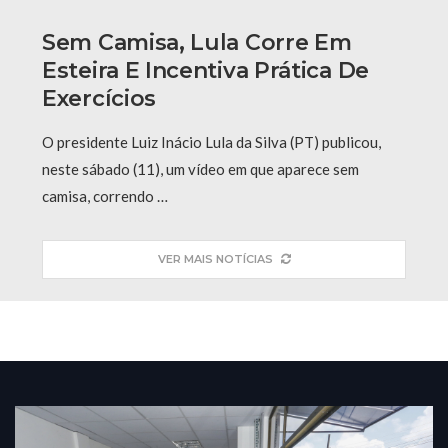
Sem Camisa, Lula Corre Em
Esteira E Incentiva Prática De
Exercícios
O presidente Luiz Inácio Lula da Silva (PT) publicou,
neste sábado (11), um vídeo em que aparece sem
camisa, correndo …
VER MAIS NOTÍCIAS