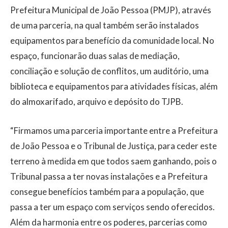
Prefeitura Municipal de João Pessoa (PMJP), através
de uma parceria, na qual também serão instalados
equipamentos para benefício da comunidade local. No
espaço, funcionarão duas salas de mediação,
conciliação e solução de conflitos, um auditório, uma
biblioteca e equipamentos para atividades físicas, além
do almoxarifado, arquivo e depósito do TJPB.
“Firmamos uma parceria importante entre a Prefeitura
de João Pessoa e o Tribunal de Justiça, para ceder este
terreno à medida em que todos saem ganhando, pois o
Tribunal passa a ter novas instalações e a Prefeitura
consegue benefícios também para a população, que
passa a ter um espaço com serviços sendo oferecidos.
Além da harmonia entre os poderes, parcerias como