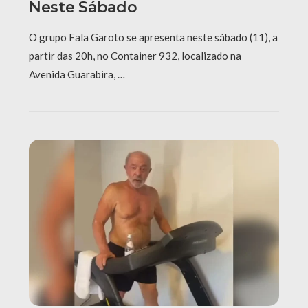
Neste Sábado
O grupo Fala Garoto se apresenta neste sábado (11), a
partir das 20h, no Container 932, localizado na
Avenida Guarabira, …