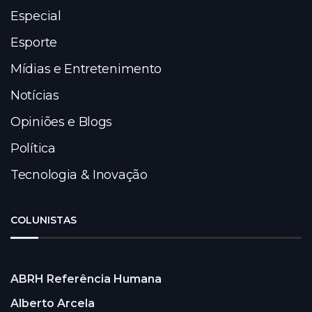
Especial
Esporte
Mídias e Entretenimento
Notícias
Opiniões e Blogs
Política
Tecnologia & Inovação
COLUNISTAS
ABRH Referência Humana
Alberto Arcela