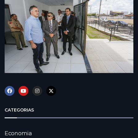
CATEGORIAS
Economia