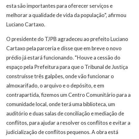
esta são importantes para oferecer serviços e
melhorar a qualidade de vida da população”, afirmou
Luciano Cartaxo.
O presidente do TJPB agradeceu ao prefeito Luciano
Cartaxo pela parceria e disse que em breve o novo
prédio já estará funcionando. “Houve a cessão do
espaço pela Prefeitura para que o Tribunal de Justiça
construísse três galpões, onde vão funcionar o
almoxarifado, o arquivo e o depósito, e em
contrapartida, fizemos um Centro Comunitário para a
comunidade local, onde terá uma biblioteca, um
auditório e duas salas de conciliação e mediação de
conflitos, para ajudar a resolver os conflitos e evitar a
judicialização de conflitos pequenos. A obra está