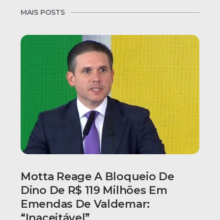
MAIS POSTS
Motta Reage A Bloqueio De
Dino De R$ 119 Milhões Em
Emendas De Valdemar:
“Inaceitável”