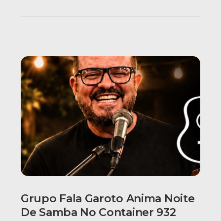
Grupo Fala Garoto Anima Noite
De Samba No Container 932