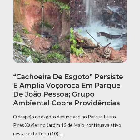
“Cachoeira De Esgoto” Persiste
E Amplia Voçoroca Em Parque
De João Pessoa; Grupo
Ambiental Cobra Providências
O despejo de esgoto denunciado no Parque Lauro
Pires Xavier, no Jardim 13 de Maio, continuava ativo
nesta sexta-feira (10), …