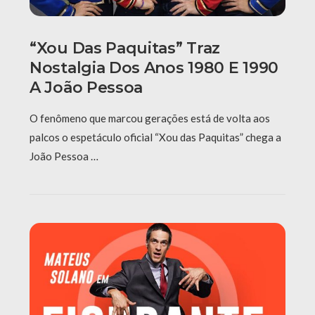
“Xou Das Paquitas” Traz
Nostalgia Dos Anos 1980 E 1990
A João Pessoa
O fenômeno que marcou gerações está de volta aos
palcos o espetáculo oficial “Xou das Paquitas” chega a
João Pessoa …