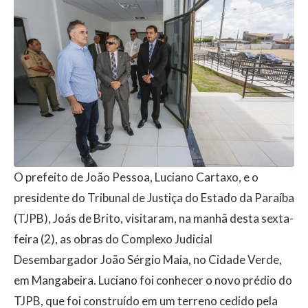
O prefeito de João Pessoa, Luciano Cartaxo, e o
presidente do Tribunal de Justiça do Estado da Paraíba
(TJPB), Joás de Brito, visitaram, na manhã desta sexta-
feira (2), as obras do Complexo Judicial
Desembargador João Sérgio Maia, no Cidade Verde,
em Mangabeira. Luciano foi conhecer o novo prédio do
TJPB, que foi construído em um terreno cedido pela