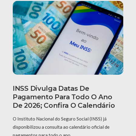
INSS Divulga Datas De
Pagamento Para Todo O Ano
De 2026; Confira O Calendário
O Instituto Nacional do Seguro Social (INSS) já
disponibilizou a consulta ao calendário oficial de
pagamentos para todo o ano …