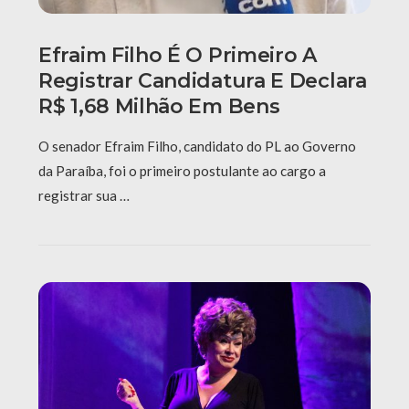
Efraim Filho É O Primeiro A
Registrar Candidatura E Declara
R$ 1,68 Milhão Em Bens
O senador Efraim Filho, candidato do PL ao Governo
da Paraíba, foi o primeiro postulante ao cargo a
registrar sua …