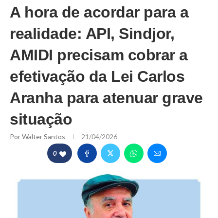
A hora de acordar para a
realidade: API, Sindjor,
AMIDI precisam cobrar a
efetivação da Lei Carlos
Aranha para atenuar grave
situação
Por
Walter Santos
21/04/2026
0