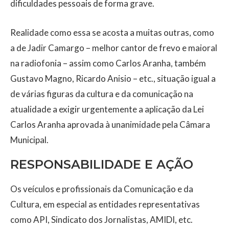
dificuldades pessoais de forma grave.
Realidade como essa se acosta a muitas outras, como
a de Jadir Camargo – melhor cantor de frevo e maioral
na radiofonia – assim como Carlos Aranha, também
Gustavo Magno, Ricardo Anisio – etc., situação igual a
de várias figuras da cultura e da comunicação na
atualidade a exigir urgentemente a aplicação da Lei
Carlos Aranha aprovada à unanimidade pela Câmara
Municipal.
RESPONSABILIDADE E AÇÃO
Os veículos e profissionais da Comunicação e da
Cultura, em especial as entidades representativas
como API, Sindicato dos Jornalistas, AMIDI, etc.