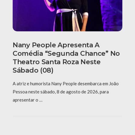
Nany People Apresenta A
Comédia “Segunda Chance” No
Theatro Santa Roza Neste
Sábado (08)
A atriz e humorista Nany People desembarca em João
Pessoa neste sábado, 8 de agosto de 2026, para
apresentar o …