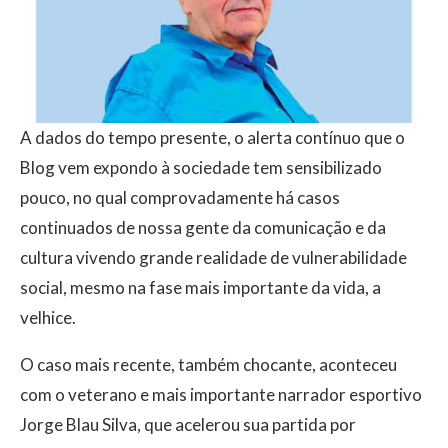
A dados do tempo presente, o alerta contínuo que o
Blog vem expondo à sociedade tem sensibilizado
pouco, no qual comprovadamente há casos
continuados de nossa gente da comunicação e da
cultura vivendo grande realidade de vulnerabilidade
social, mesmo na fase mais importante da vida, a
velhice.
O caso mais recente, também chocante, aconteceu
com o veterano e mais importante narrador esportivo
Jorge Blau Silva, que acelerou sua partida por