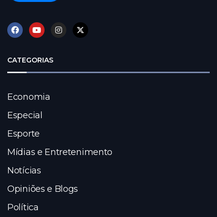
CATEGORIAS
Economia
Especial
Esporte
Mídias e Entretenimento
Notícias
Opiniões e Blogs
Política