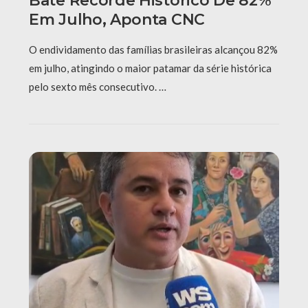
Bate Recorde Histórico De 82%
Em Julho, Aponta CNC
O endividamento das famílias brasileiras alcançou 82%
em julho, atingindo o maior patamar da série histórica
pelo sexto mês consecutivo. …