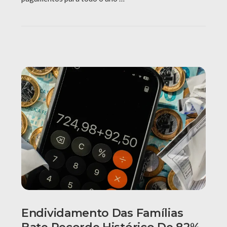
Endividamento Das Famílias