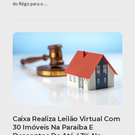
do Rêgo para o …
Caixa Realiza Leilão Virtual Com
30 Imóveis Na Paraíba E