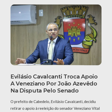
Evilásio Cavalcanti Troca Apoio
A Veneziano Por João Azevêdo
Na Disputa Pelo Senado
O prefeito de Cabedelo, Evilásio Cavalcanti, decidiu
retirar o apoio à reeleição do senador Veneziano Vital