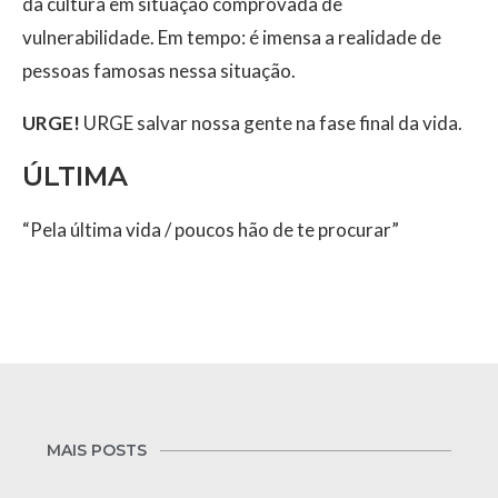
da cultura em situação comprovada de
vulnerabilidade. Em tempo: é imensa a realidade de
pessoas famosas nessa situação.
URGE!
URGE salvar nossa gente na fase final da vida.
ÚLTIMA
“Pela última vida / poucos hão de te procurar”
MAIS POSTS