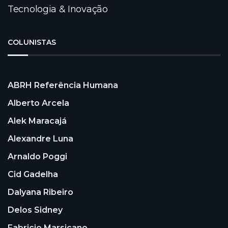
Tecnologia & Inovação
COLUNISTAS
ABRH Referência Humana
Alberto Arcela
Alek Maracajá
Alexandre Luna
Arnaldo Poggi
Cid Gadelha
Dalyana Ribeiro
Delos Sidney
Fabricio Marsicano