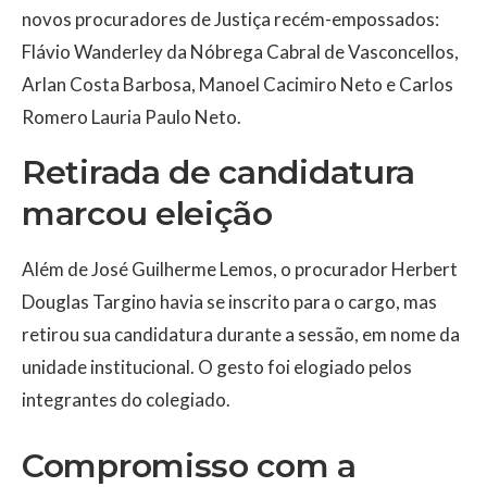
novos procuradores de Justiça recém-empossados:
Flávio Wanderley da Nóbrega Cabral de Vasconcellos
,
Arlan Costa Barbosa
,
Manoel Cacimiro Neto
e
Carlos
Romero Lauria Paulo Neto
.
Retirada de candidatura
marcou eleição
Além de José Guilherme Lemos, o procurador
Herbert
Douglas Targino
havia se inscrito para o cargo, mas
retirou sua candidatura durante a sessão, em nome da
unidade institucional. O gesto foi elogiado pelos
integrantes do colegiado.
Compromisso com a