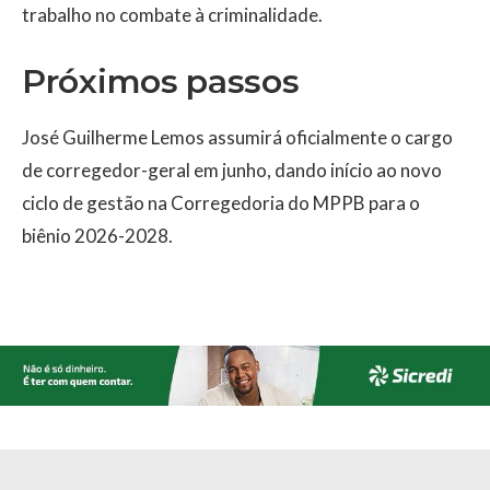
trabalho no combate à criminalidade.
Próximos passos
José Guilherme Lemos assumirá oficialmente o cargo
de corregedor-geral em junho, dando início ao novo
ciclo de gestão na Corregedoria do MPPB para o
biênio 2026-2028.