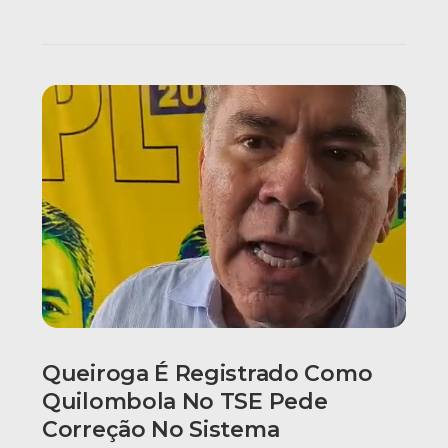
Queiroga É Registrado Como
Quilombola No TSE Pede
Correção No Sistema