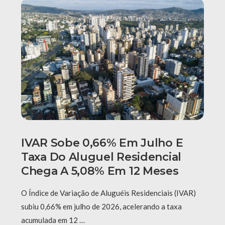
IVAR Sobe 0,66% Em Julho E
Taxa Do Aluguel Residencial
Chega A 5,08% Em 12 Meses
O Índice de Variação de Aluguéis Residenciais (IVAR)
subiu 0,66% em julho de 2026, acelerando a taxa
acumulada em 12 …