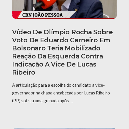
Vídeo De Olímpio Rocha Sobre
Voto De Eduardo Carneiro Em
Bolsonaro Teria Mobilizado
Reação Da Esquerda Contra
Indicação A Vice De Lucas
Ribeiro
A articulação para a escolha do candidato a vice-
governador na chapa encabeçada por Lucas Ribeiro
(PP) sofreu uma guinada após …