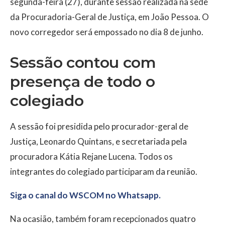
segunda-feira (27), durante sessão realizada na sede
da Procuradoria-Geral de Justiça, em
João Pessoa
. O
novo corregedor será empossado no dia 8 de junho.
Sessão contou com
presença de todo o
colegiado
A sessão foi presidida pelo procurador-geral de
Justiça,
Leonardo Quintans
, e secretariada pela
procuradora
Kátia Rejane Lucena
. Todos os
integrantes do colegiado participaram da reunião.
Siga o canal do WSCOM no Whatsapp.
Na ocasião, também foram recepcionados quatro