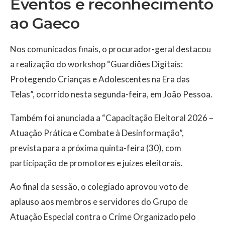
Eventos e reconhecimento
ao Gaeco
Nos comunicados finais, o procurador-geral destacou
a realização do workshop “Guardiões Digitais:
Protegendo Crianças e Adolescentes na Era das
Telas”, ocorrido nesta segunda-feira, em João Pessoa.
Também foi anunciada a “Capacitação Eleitoral 2026 –
Atuação Prática e Combate à Desinformação”,
prevista para a próxima quinta-feira (30), com
participação de promotores e juízes eleitorais.
Ao final da sessão, o colegiado aprovou voto de
aplauso aos membros e servidores do
Grupo de
Atuação Especial contra o Crime Organizado
pelo