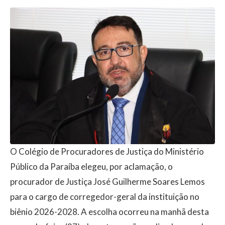
O Colégio de Procuradores de Justiça do
Ministério
Público da Paraíba
elegeu, por aclamação, o
procurador de Justiça
José Guilherme Soares Lemos
para o cargo de corregedor-geral da instituição no
biênio 2026-2028. A escolha ocorreu na manhã desta