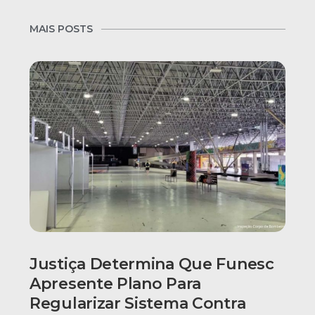
MAIS POSTS
Justiça Determina Que Funesc
Apresente Plano Para
Regularizar Sistema Contra