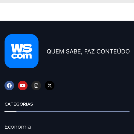
CATEGORIAS
Economia