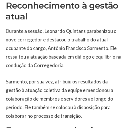
Reconhecimento à gestão
atual
Durante a sessão, Leonardo Quintans parabenizou o
novo corregedor e destacou o trabalho do atual
ocupante do cargo,
Antônio Francisco Sarmento
. Ele
ressaltou a atuação baseada em diálogo e equilíbrio na
condução da Corregedoria.
Sarmento, por sua vez, atribuiu os resultados da
gestão à atuação coletiva da equipe e mencionou a
colaboração de membros e servidores ao longo do
período. Ele também se colocou à disposição para
colaborar no processo de transição.