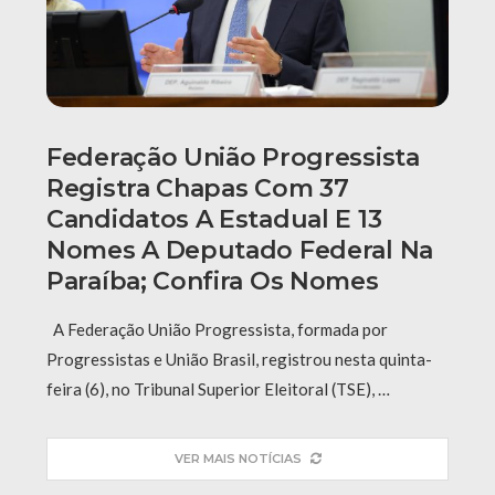
Federação União Progressista
Registra Chapas Com 37
Candidatos A Estadual E 13
Nomes A Deputado Federal Na
Paraíba; Confira Os Nomes
A Federação União Progressista, formada por
Progressistas e União Brasil, registrou nesta quinta-
feira (6), no Tribunal Superior Eleitoral (TSE), …
VER MAIS NOTÍCIAS