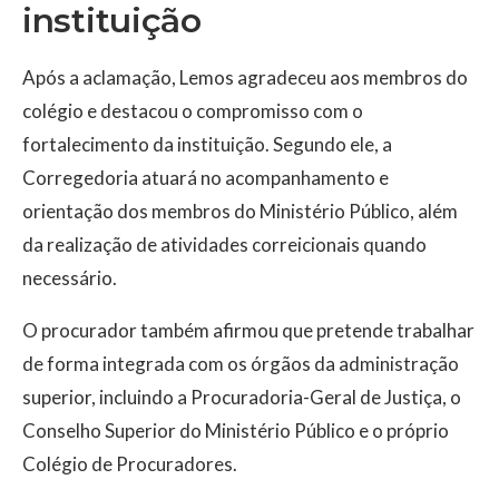
instituição
Após a aclamação, Lemos agradeceu aos membros do
colégio e destacou o compromisso com o
fortalecimento da instituição. Segundo ele, a
Corregedoria atuará no acompanhamento e
orientação dos membros do Ministério Público, além
da realização de atividades correicionais quando
necessário.
O procurador também afirmou que pretende trabalhar
de forma integrada com os órgãos da administração
superior, incluindo a Procuradoria-Geral de Justiça, o
Conselho Superior do Ministério Público e o próprio
Colégio de Procuradores.