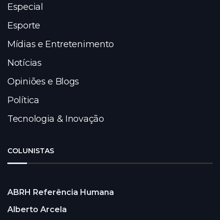
Especial
Esporte
Mídias e Entretenimento
Notícias
Opiniões e Blogs
Política
Tecnologia & Inovação
COLUNISTAS
ABRH Referência Humana
Alberto Arcela