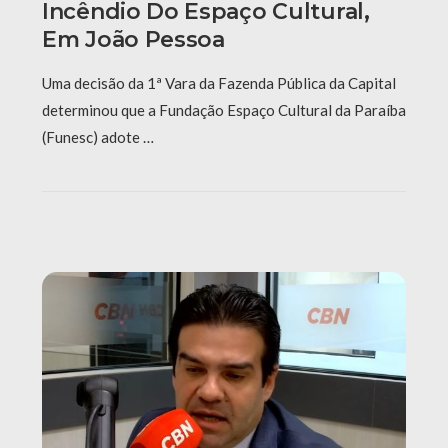
Incêndio Do Espaço Cultural,
Em João Pessoa
Uma decisão da 1ª Vara da Fazenda Pública da Capital
determinou que a Fundação Espaço Cultural da Paraíba
(Funesc) adote …