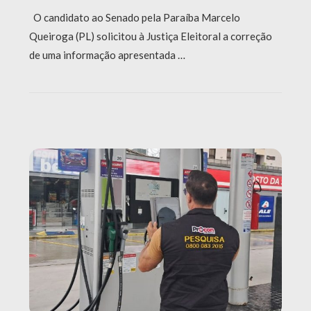
O candidato ao Senado pela Paraíba Marcelo
Queiroga (PL) solicitou à Justiça Eleitoral a correção
de uma informação apresentada …