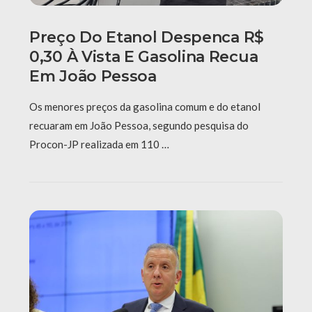
Preço Do Etanol Despenca R$
0,30 À Vista E Gasolina Recua
Em João Pessoa
Os menores preços da gasolina comum e do etanol
recuaram em João Pessoa, segundo pesquisa do
Procon-JP realizada em 110 …