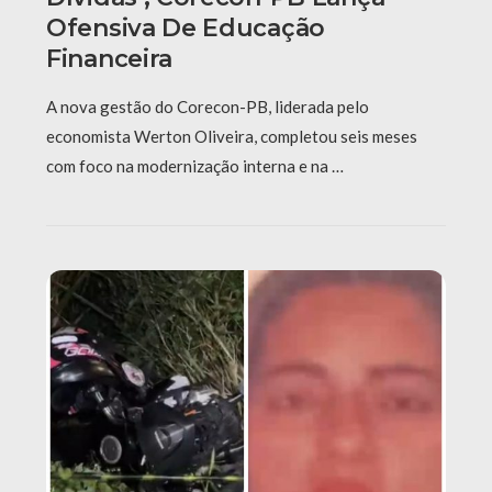
Ofensiva De Educação
Financeira
A nova gestão do Corecon-PB, liderada pelo
economista Werton Oliveira, completou seis meses
com foco na modernização interna e na …