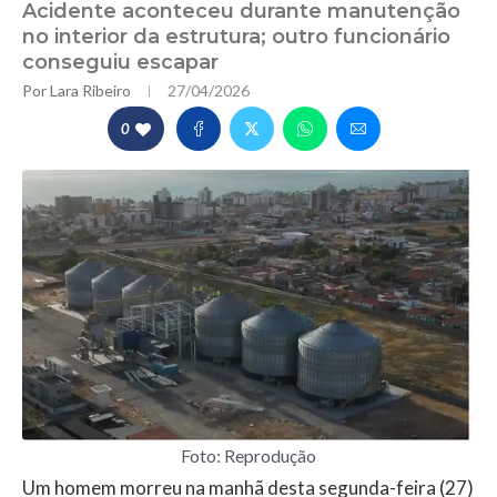
Acidente aconteceu durante manutenção
no interior da estrutura; outro funcionário
conseguiu escapar
Por
Lara Ribeiro
27/04/2026
0
Foto: Reprodução
Um homem morreu na manhã desta segunda-feira (27)