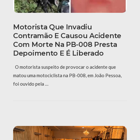
Motorista Que Invadiu
Contramão E Causou Acidente
Com Morte Na PB-008 Presta
Depoimento E É Liberado
O motorista suspeito de provocar o acidente que
matou uma motociclista na PB-008, em João Pessoa,
foi ouvido pela …