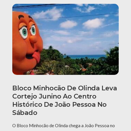
Bloco Minhocão De Olinda Leva
Cortejo Junino Ao Centro
Histórico De João Pessoa No
Sábado
O Bloco Minhocão de Olinda chega a João Pessoa no