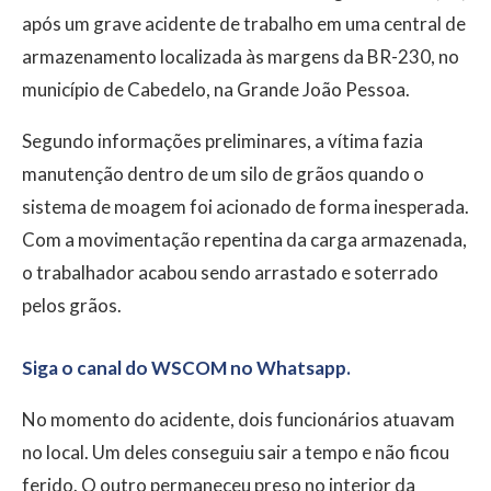
após um grave acidente de trabalho em uma central de
armazenamento localizada às margens da BR-230, no
município de Cabedelo, na Grande João Pessoa.
Segundo informações preliminares, a vítima fazia
manutenção dentro de um silo de grãos quando o
sistema de moagem foi acionado de forma inesperada.
Com a movimentação repentina da carga armazenada,
o trabalhador acabou sendo arrastado e soterrado
pelos grãos.
Siga o canal do WSCOM no Whatsapp.
No momento do acidente, dois funcionários atuavam
no local. Um deles conseguiu sair a tempo e não ficou
ferido. O outro permaneceu preso no interior da