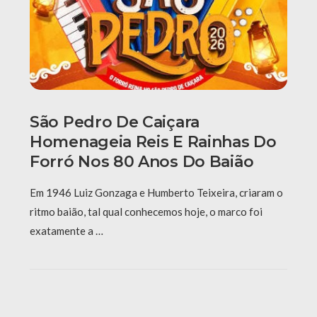
São Pedro De Caiçara
Homenageia Reis E Rainhas Do
Forró Nos 80 Anos Do Baião
Em 1946 Luiz Gonzaga e Humberto Teixeira, criaram o
ritmo baião, tal qual conhecemos hoje, o marco foi
exatamente a …