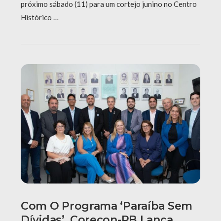
próximo sábado (11) para um cortejo junino no Centro
Histórico …
Com O Programa ‘Paraíba Sem
Dívidas’, Corecon-PB Lança