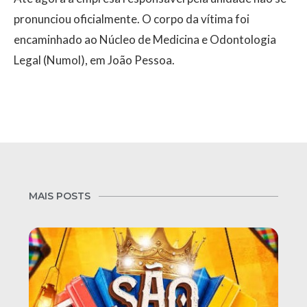
pronunciou oficialmente. O corpo da vítima foi
encaminhado ao Núcleo de Medicina e Odontologia
Legal (Numol), em João Pessoa.
MAIS POSTS