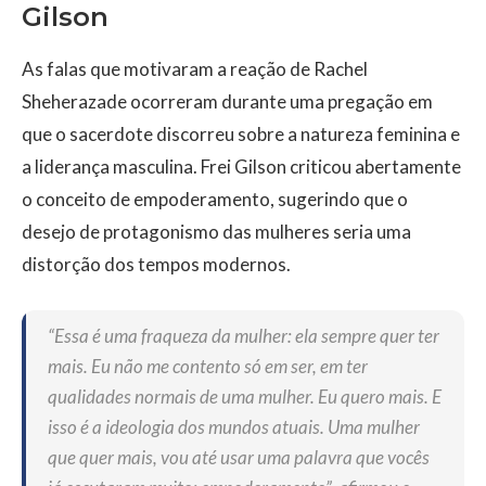
Gilson
As falas que motivaram a reação de Rachel
Sheherazade ocorreram durante uma pregação em
que o sacerdote discorreu sobre a natureza feminina e
a liderança masculina. Frei Gilson criticou abertamente
o conceito de empoderamento, sugerindo que o
desejo de protagonismo das mulheres seria uma
distorção dos tempos modernos.
“Essa é uma fraqueza da mulher: ela sempre quer ter
mais. Eu não me contento só em ser, em ter
qualidades normais de uma mulher. Eu quero mais. E
isso é a ideologia dos mundos atuais. Uma mulher
que quer mais, vou até usar uma palavra que vocês