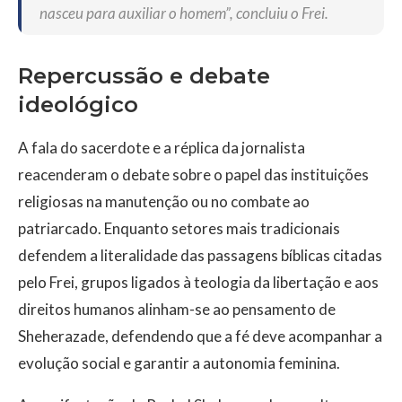
nasceu para auxiliar o homem”, concluiu o Frei.
Repercussão e debate
ideológico
A fala do sacerdote e a réplica da jornalista
reacenderam o debate sobre o papel das instituições
religiosas na manutenção ou no combate ao
patriarcado. Enquanto setores mais tradicionais
defendem a literalidade das passagens bíblicas citadas
pelo Frei, grupos ligados à teologia da libertação e aos
direitos humanos alinham-se ao pensamento de
Sheherazade, defendendo que a fé deve acompanhar a
evolução social e garantir a autonomia feminina.