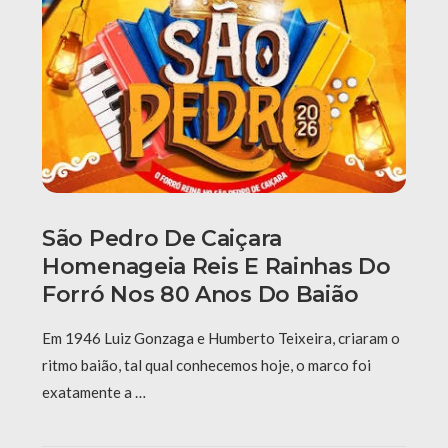
São Pedro De Caiçara
Homenageia Reis E Rainhas Do
Forró Nos 80 Anos Do Baião
Em 1946 Luiz Gonzaga e Humberto Teixeira, criaram o
ritmo baião, tal qual conhecemos hoje, o marco foi
exatamente a …