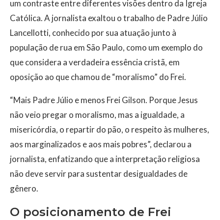
um contraste entre diferentes visões dentro da Igreja
Católica. A jornalista exaltou o trabalho de Padre Júlio
Lancellotti, conhecido por sua atuação junto à
população de rua em São Paulo, como um exemplo do
que considera a verdadeira essência cristã, em
oposição ao que chamou de “moralismo” do Frei.
“Mais Padre Júlio e menos Frei Gilson. Porque Jesus
não veio pregar o moralismo, mas a igualdade, a
misericórdia, o repartir do pão, o respeito às mulheres,
aos marginalizados e aos mais pobres”, declarou a
jornalista, enfatizando que a interpretação religiosa
não deve servir para sustentar desigualdades de
gênero.
O posicionamento de Frei