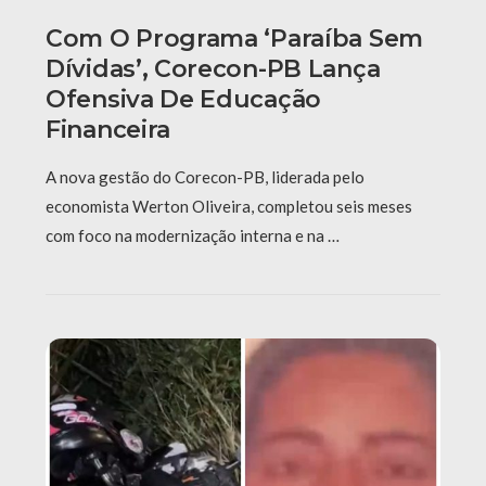
Com O Programa ‘Paraíba Sem
Dívidas’, Corecon-PB Lança
Ofensiva De Educação
Financeira
A nova gestão do Corecon-PB, liderada pelo
economista Werton Oliveira, completou seis meses
com foco na modernização interna e na …