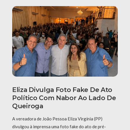
Eliza Divulga Foto Fake De Ato
Político Com Nabor Ao Lado De
Queiroga
A vereadora de João Pessoa Eliza Virgínia (PP)
divulgou à imprensa uma foto fake do ato de pré-