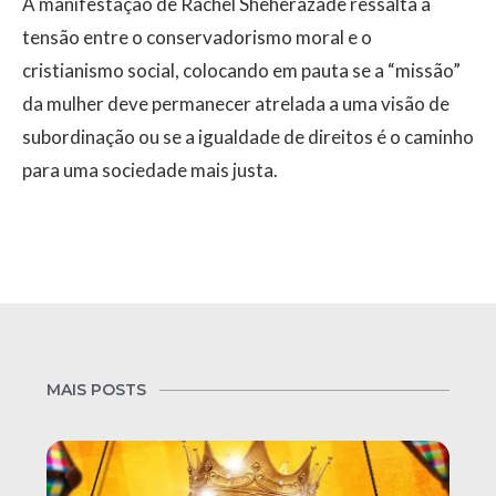
A manifestação de Rachel Sheherazade ressalta a
tensão entre o conservadorismo moral e o
cristianismo social, colocando em pauta se a “missão”
da mulher deve permanecer atrelada a uma visão de
subordinação ou se a igualdade de direitos é o caminho
para uma sociedade mais justa.
MAIS POSTS