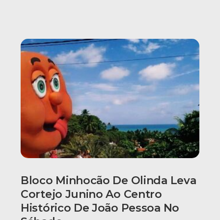
Bloco Minhocão De Olinda Leva
Cortejo Junino Ao Centro
Histórico De João Pessoa No