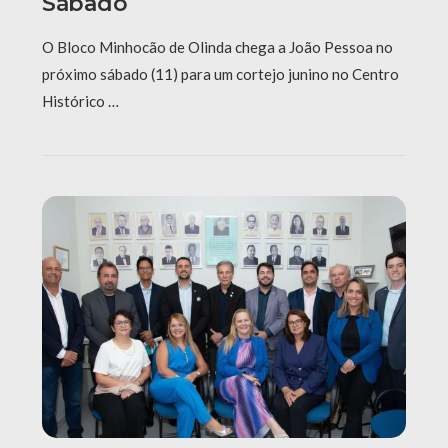
Sábado
O Bloco Minhocão de Olinda chega a João Pessoa no
próximo sábado (11) para um cortejo junino no Centro
Histórico …