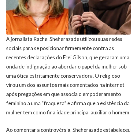
A jornalista Rachel Sheherazade utilizou suas redes
sociais para se posicionar firmemente contra as
recentes declarações do Frei Gilson, que geraram uma
onda de indignação ao abordar o papel da mulher sob
uma ótica estritamente conservadora. O religioso
virou um dos assuntos mais comentados na internet
após pregações em que associa o empoderamento
feminino a uma “fraqueza” e afirma que a existência da
mulher tem como finalidade principal auxiliar o homem.
Ao comentar a controvérsia, Sheherazade estabeleceu