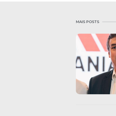
MAIS POSTS