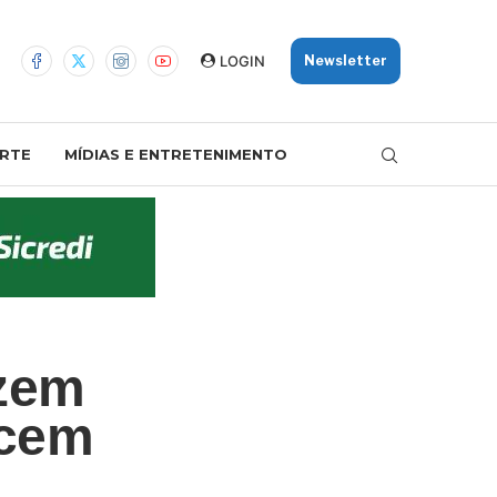
LOGIN
Newsletter
RTE
MÍDIAS E ENTRETENIMENTO
uzem
ecem