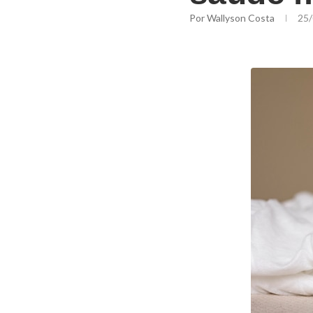
Por
Wallyson Costa
25/