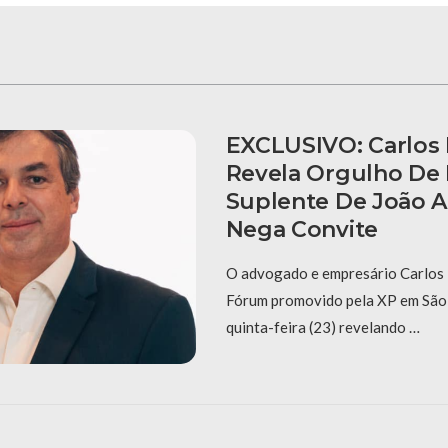
EXCLUSIVO: Carlos 
Revela Orgulho De
Suplente De João 
Nega Convite
O advogado e empresário Carlos 
Fórum promovido pela XP em São 
quinta-feira (23) revelando …