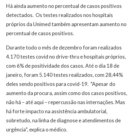
Há ainda aumento no percentual de casos positivos
detectados. Os testes realizados nos hospitais
próprios da Unimed também apresentam aumento no
percentual de casos positivos.
Durante todo o mês de dezembro foram realizados
4.170 testes covid no drive-thru e hospitais próprios,
com 6% de positividade dos casos. Até o dia 18 de
janeiro, foram 5.140 testes realizados, com 28,44%
deles sendo positivos para covid-19. “Apesar do
aumento da procura, assim como dos casos positivos,
não há – até aqui – repercussão nas internações. Mas
há forte impacto na assistência ambulatorial,
sobretudo, na linha de diagnose e atendimentos de
urgência”, explica o médico.