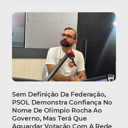
Sem Definição Da Federação,
PSOL Demonstra Confiança No
Nome De Olímpio Rocha Ao
Governo, Mas Terá Que
Aguardar Votação Com A Rede