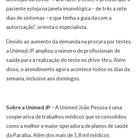
paciente esteja na janela imunológica – de três a sete
dias de sintomas – e que tenha a guia da com a
autorização”, orienta o especialista.
Devido ao aumento da demanda na procura por testes,
a Unimed JP ampliou o número de profissionais de
saúde para a realização do teste no drive-thru. Além
disso, o atendimento agora acontece todos os dias da
semana, inclusive aos domingos.
Sobre a Unimed JP
– A Unimed João Pessoa é uma
cooperativa de trabalhos médicos que se consolidou
como a melhor e maior operadora de planos de saúde
da Paraíba. Além dos mais de 1,8 mil médicos