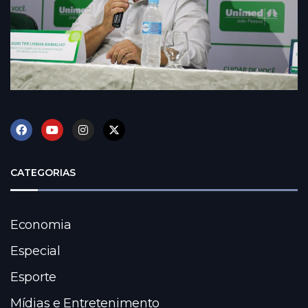
CATEGORIAS
Economia
Especial
Esporte
Mídias e Entretenimento