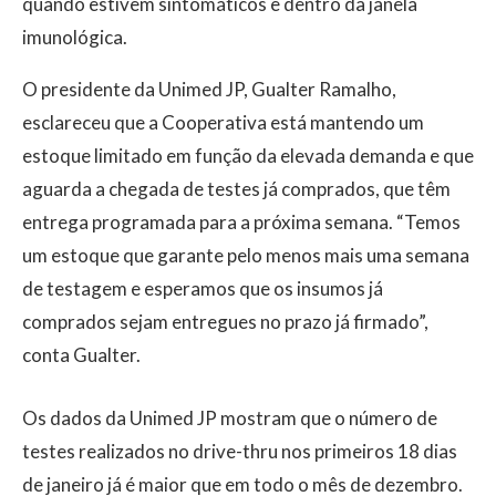
quando estivem sintomáticos e dentro da janela
imunológica.
O presidente da Unimed JP, Gualter Ramalho,
esclareceu que a Cooperativa está mantendo um
estoque limitado em função da elevada demanda e que
aguarda a chegada de testes já comprados, que têm
entrega programada para a próxima semana. “Temos
um estoque que garante pelo menos mais uma semana
de testagem e esperamos que os insumos já
comprados sejam entregues no prazo já firmado”,
conta Gualter.
Os dados da Unimed JP mostram que o número de
testes realizados no drive-thru nos primeiros 18 dias
de janeiro já é maior que em todo o mês de dezembro.