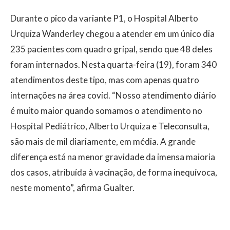
Durante o pico da variante P1, o Hospital Alberto
Urquiza Wanderley chegou a atender em um único dia
235 pacientes com quadro gripal, sendo que 48 deles
foram internados. Nesta quarta-feira (19), foram 340
atendimentos deste tipo, mas com apenas quatro
internações na área covid. “Nosso atendimento diário
é muito maior quando somamos o atendimento no
Hospital Pediátrico, Alberto Urquiza e Teleconsulta,
são mais de mil diariamente, em média. A grande
diferença está na menor gravidade da imensa maioria
dos casos, atribuída à vacinação, de forma inequívoca,
neste momento”, afirma Gualter.