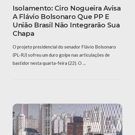
Isolamento: Ciro Nogueira Avisa
A Flávio Bolsonaro Que PP E
União Brasil Não Integrarão Sua
Chapa
O projeto presidencial do senador Flávio Bolsonaro
(PL-RJ) sofreu um duro golpe nas articulações de
bastidor nesta quarta-feira (22). O …