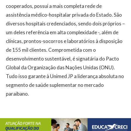
cooperados, possui a mais completa rede de
assistência médico-hospitalar privada do Estado. São
diversos hospitais credenciados, sendo dois próprios –
um deles referência em alta complexidade -, além de
clínicas, prontos-socorros e laboratórios à disposição
de 155 mil clientes. Comprometida com o
desenvolvimento sustentável, é signatária do Pacto
Global da Organização das Nações Unidas (ONU).
Tudo isso garante à Unimed JP a liderança absoluta no
segmento de saúde suplementar no mercado
paraibano.