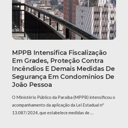
MPPB Intensifica Fiscalização
Em Grades, Proteção Contra
Incêndios E Demais Medidas De
Segurança Em Condomínios De
João Pessoa
O Ministério Público da Paraíba (MPPB) intensificou o
acompanhamento da aplicação da Lei Estadual nº
13.087/2024, que estabelece medidas de …