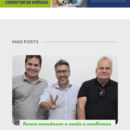
MAIS POSTS