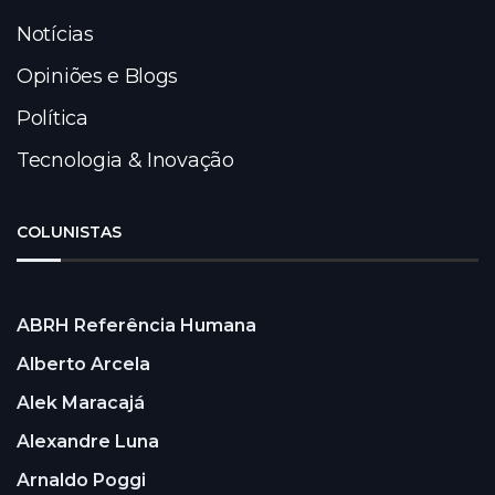
Notícias
Opiniões e Blogs
Política
Tecnologia & Inovação
COLUNISTAS
ABRH Referência Humana
Alberto Arcela
Alek Maracajá
Alexandre Luna
Arnaldo Poggi