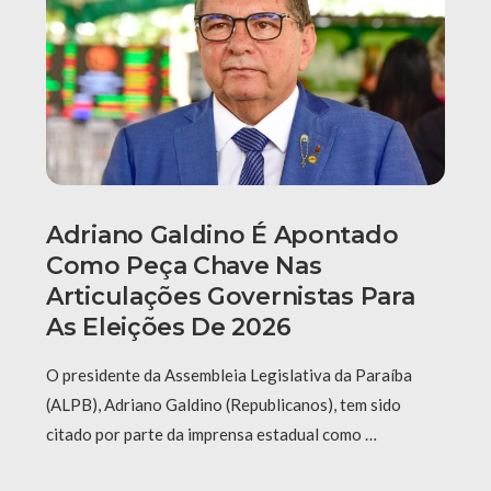
Adriano Galdino É Apontado
Como Peça Chave Nas
Articulações Governistas Para
As Eleições De 2026
O presidente da Assembleia Legislativa da Paraíba
(ALPB), Adriano Galdino (Republicanos), tem sido
citado por parte da imprensa estadual como …