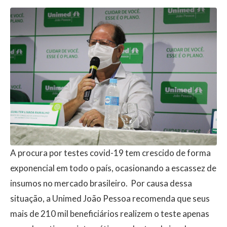
A procura por testes covid-19 tem crescido de forma
exponencial em todo o país, ocasionando a escassez de
insumos no mercado brasileiro. Por causa dessa
situação, a Unimed João Pessoa recomenda que seus
mais de 210 mil beneficiários realizem o teste apenas