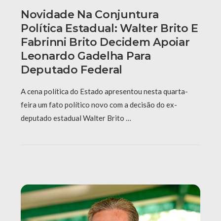
Novidade Na Conjuntura
Política Estadual: Walter Brito E
Fabrinni Brito Decidem Apoiar
Leonardo Gadelha Para
Deputado Federal
A cena política do Estado apresentou nesta quarta-
feira um fato político novo com a decisão do ex-
deputado estadual Walter Brito …