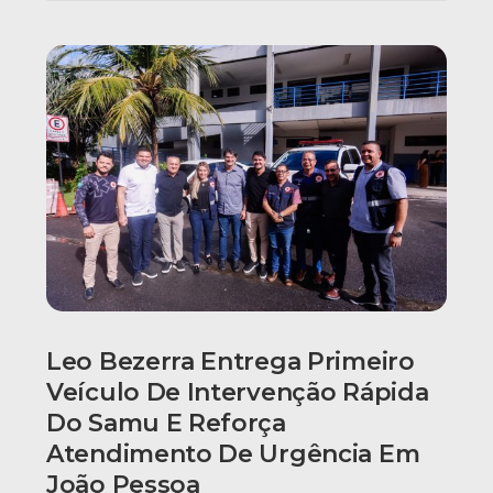
Leo Bezerra Entrega Primeiro
Veículo De Intervenção Rápida
Do Samu E Reforça
Atendimento De Urgência Em
João Pessoa