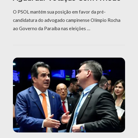
O PSOL mantém sua posição em favor da pré-
candidatura do advogado campinense Olímpio Rocha
ao Governo da Paraíba nas eleições …