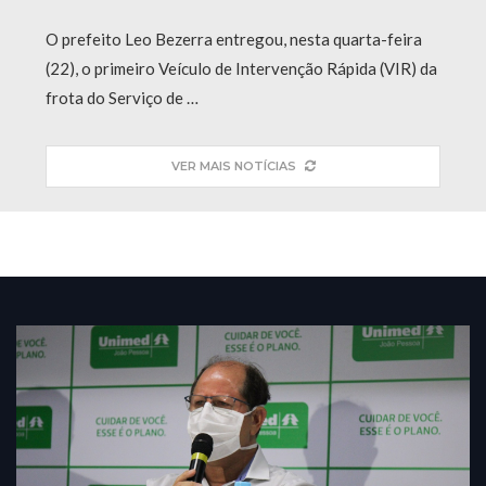
O prefeito Leo Bezerra entregou, nesta quarta-feira
(22), o primeiro Veículo de Intervenção Rápida (VIR) da
frota do Serviço de …
VER MAIS NOTÍCIAS