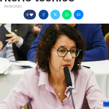
04/02/2021
0