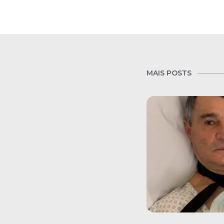
MAIS POSTS