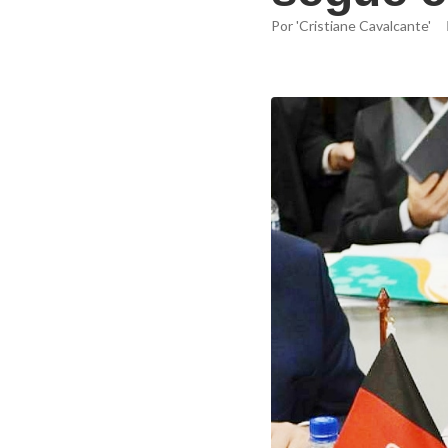
Por
'Cristiane Cavalcante'