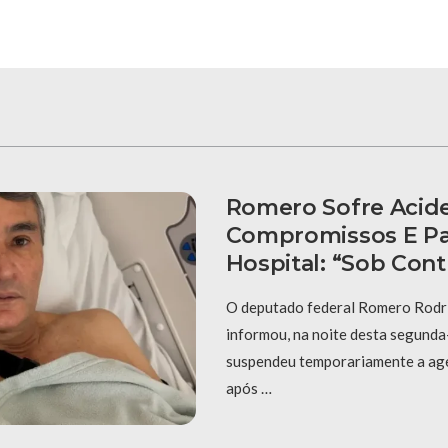
Romero Sofre Acide
Compromissos E Pa
Hospital: “Sob Cont
O deputado federal Romero Rodr
informou, na noite desta segunda-
suspendeu temporariamente a ag
após …