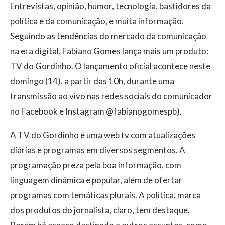
Entrevistas, opinião, humor, tecnologia, bastidores da
política e da comunicação, e muita informação.
Seguindo as tendências do mercado da comunicação
na era digital, Fabiano Gomes lança mais um produto:
TV do Gordinho. O lançamento oficial acontece neste
domingo (14), a partir das 10h, durante uma
transmissão ao vivo nas redes sociais do comunicador
no Facebook e Instagram @fabianogomespb).
A TV do Gordinho é uma web tv com atualizações
diárias e programas em diversos segmentos. A
programação preza pela boa informação, com
linguagem dinâmica e popular, além de ofertar
programas com temáticas plurais. A política, marca
dos produtos do jornalista, claro, tem destaque.