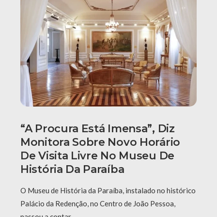
“A Procura Está Imensa”, Diz
Monitora Sobre Novo Horário
De Visita Livre No Museu De
História Da Paraíba
O Museu de História da Paraíba, instalado no histórico
Palácio da Redenção, no Centro de João Pessoa,
passou a contar …