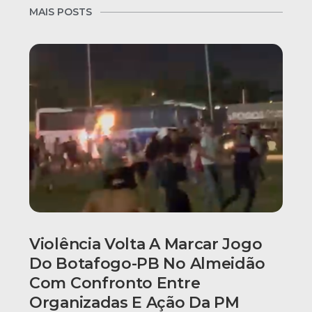
MAIS POSTS
Violência Volta A Marcar Jogo
Do Botafogo-PB No Almeidão
Com Confronto Entre
Organizadas E Ação Da PM