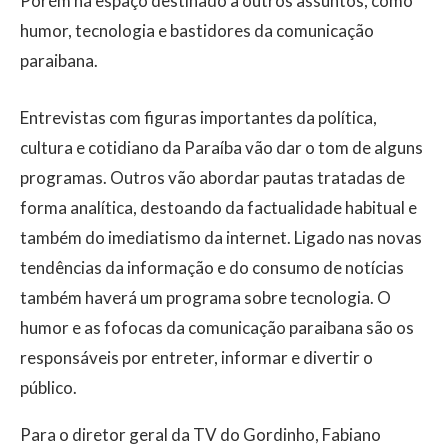
Porém há espaço destinado a outros assuntos, como
humor, tecnologia e bastidores da comunicação
paraibana.
Entrevistas com figuras importantes da política,
cultura e cotidiano da Paraíba vão dar o tom de alguns
programas. Outros vão abordar pautas tratadas de
forma analítica, destoando da factualidade habitual e
também do imediatismo da internet. Ligado nas novas
tendências da informação e do consumo de notícias
também haverá um programa sobre tecnologia. O
humor e as fofocas da comunicação paraibana são os
responsáveis por entreter, informar e divertir o
público.
Para o diretor geral da TV do Gordinho, Fabiano