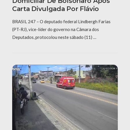
Domiciliar De Bolsonaro Após
Carta Divulgada Por Flávio
BRASIL 247 – O deputado federal Lindbergh Farias
(PT-RJ), vice-líder do governo na Câmara dos
Deputados, protocolou neste sábado (11) …