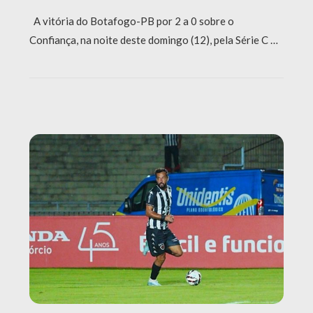
A vitória do Botafogo-PB por 2 a 0 sobre o
Confiança, na noite deste domingo (12), pela Série C …