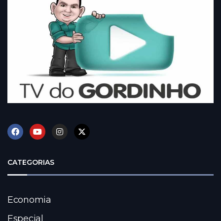
CATEGORIAS
Economia
Especial