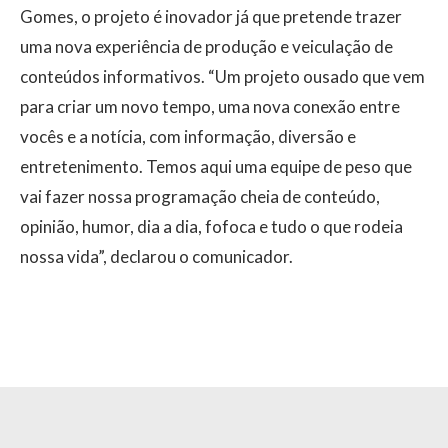
Gomes, o projeto é inovador já que pretende trazer
uma nova experiência de produção e veiculação de
conteúdos informativos. “Um projeto ousado que vem
para criar um novo tempo, uma nova conexão entre
vocês e a notícia, com informação, diversão e
entretenimento. Temos aqui uma equipe de peso que
vai fazer nossa programação cheia de conteúdo,
opinião, humor, dia a dia, fofoca e tudo o que rodeia
nossa vida”, declarou o comunicador.