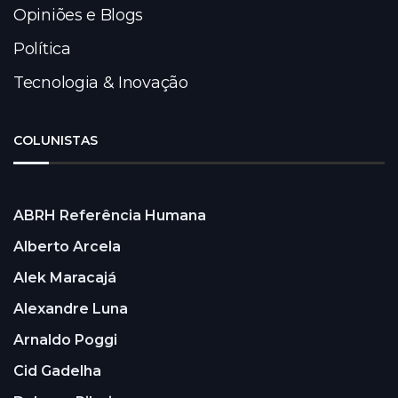
Opiniões e Blogs
Política
Tecnologia & Inovação
COLUNISTAS
ABRH Referência Humana
Alberto Arcela
Alek Maracajá
Alexandre Luna
Arnaldo Poggi
Cid Gadelha