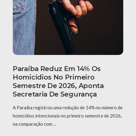
Paraíba Reduz Em 14% Os
Homicídios No Primeiro
Semestre De 2026, Aponta
Secretaria De Segurança
A Paraíba registrou uma redução de 14% no número de
homicídios intencionais no primeiro semestre de 2026,
na comparação com …