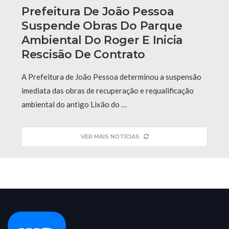
Prefeitura De João Pessoa
Suspende Obras Do Parque
Ambiental Do Roger E Inicia
Rescisão De Contrato
A Prefeitura de João Pessoa determinou a suspensão
imediata das obras de recuperação e requalificação
ambiental do antigo Lixão do …
VER MAIS NOTÍCIAS