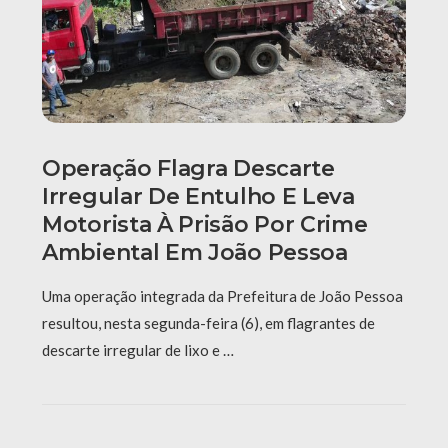
Operação Flagra Descarte
Irregular De Entulho E Leva
Motorista À Prisão Por Crime
Ambiental Em João Pessoa
Uma operação integrada da Prefeitura de João Pessoa
resultou, nesta segunda-feira (6), em flagrantes de
descarte irregular de lixo e …