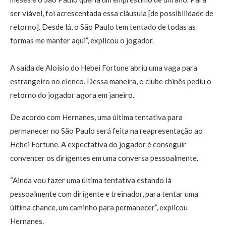
ser viável, foi acrescentada essa cláusula [de possibilidade de
retorno]. Desde lá, o São Paulo tem tentado de todas as
formas me manter aqui”, explicou o jogador.
A saída de Aloísio do Hebei Fortune abriu uma vaga para
estrangeiro no elenco. Dessa maneira, o clube chinês pediu o
retorno do jogador agora em janeiro.
De acordo com Hernanes, uma última tentativa para
permanecer no São Paulo será feita na reapresentação ao
Hebei Fortune. A expectativa do jogador é conseguir
convencer os dirigentes em uma conversa pessoalmente.
“Ainda vou fazer uma última tentativa estando lá
pessoalmente com dirigente e treinador, para tentar uma
última chance, um caminho para permanecer”, explicou
Hernanes.