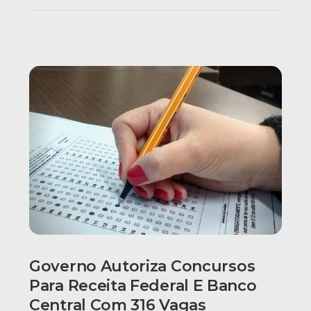
Governo Autoriza Concursos
Para Receita Federal E Banco
Central Com 316 Vagas