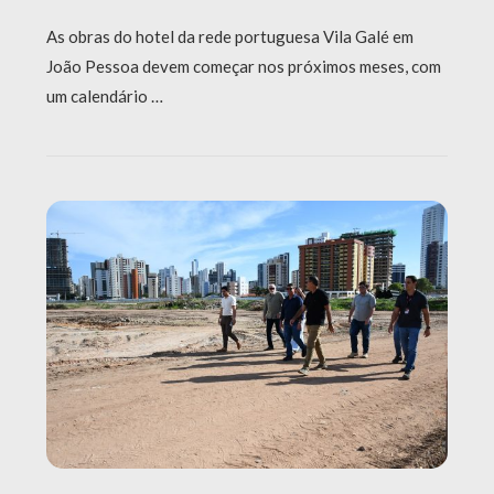
As obras do hotel da rede portuguesa Vila Galé em
João Pessoa devem começar nos próximos meses, com
um calendário …