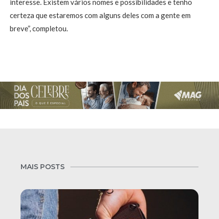
interesse. Existem vários nomes e possibilidades e tenho
certeza que estaremos com alguns deles com a gente em
breve”, completou.
MAIS POSTS