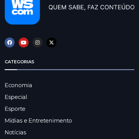
CATEGORIAS
Economia
Especial
Esporte
Mídias e Entretenimento
Notícias