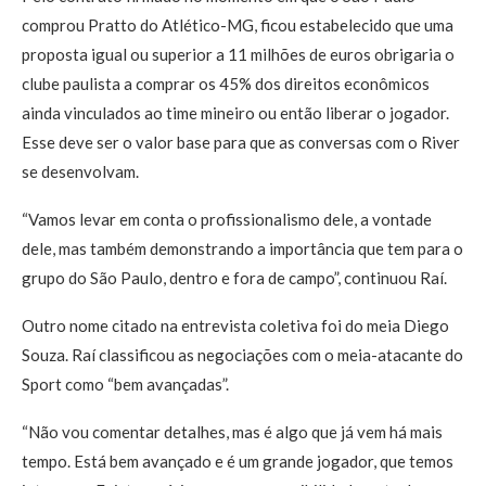
comprou Pratto do Atlético-MG, ficou estabelecido que uma
proposta igual ou superior a 11 milhões de euros obrigaria o
clube paulista a comprar os 45% dos direitos econômicos
ainda vinculados ao time mineiro ou então liberar o jogador.
Esse deve ser o valor base para que as conversas com o River
se desenvolvam.
“Vamos levar em conta o profissionalismo dele, a vontade
dele, mas também demonstrando a importância que tem para o
grupo do São Paulo, dentro e fora de campo”, continuou Raí.
Outro nome citado na entrevista coletiva foi do meia Diego
Souza. Raí classificou as negociações com o meia-atacante do
Sport como “bem avançadas”.
“Não vou comentar detalhes, mas é algo que já vem há mais
tempo. Está bem avançado e é um grande jogador, que temos