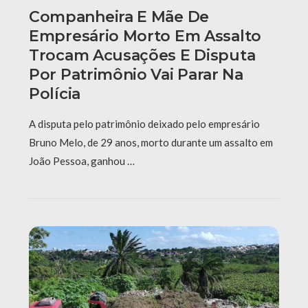
Companheira E Mãe De
Empresário Morto Em Assalto
Trocam Acusações E Disputa
Por Patrimônio Vai Parar Na
Polícia
A disputa pelo patrimônio deixado pelo empresário
Bruno Melo, de 29 anos, morto durante um assalto em
João Pessoa, ganhou …