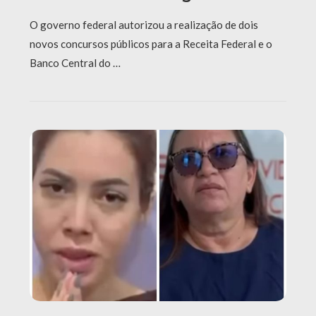
O governo federal autorizou a realização de dois
novos concursos públicos para a Receita Federal e o
Banco Central do …