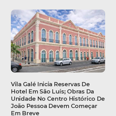
Vila Galé Inicia Reservas De
Hotel Em São Luís; Obras Da
Unidade No Centro Histórico De
João Pessoa Devem Começar
Em Breve