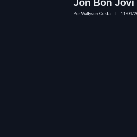
Jon Bon Jovi
Por
Wallyson Costa
11/04/2