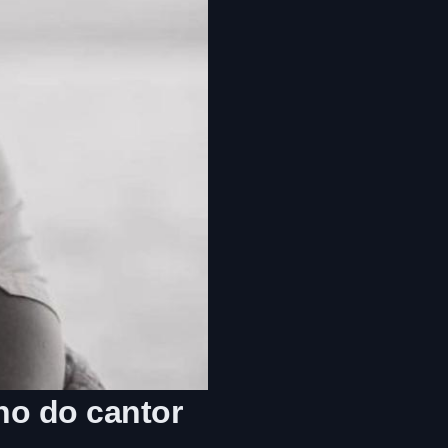
lho do cantor