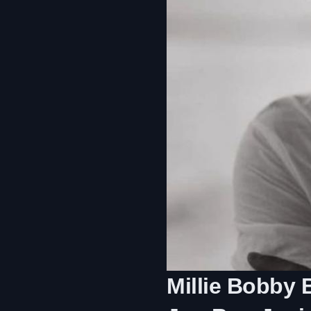
Millie Bobby 