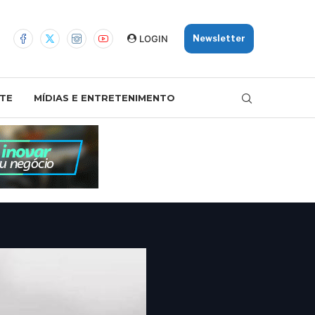
LOGIN
Newsletter
TE
MÍDIAS E ENTRETENIMENTO