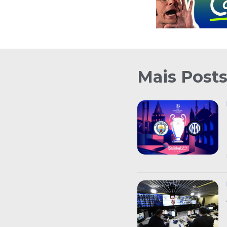
Mais Post