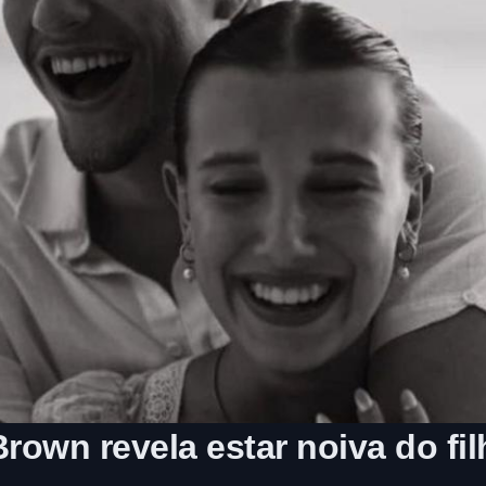
Brown revela estar noiva do fi