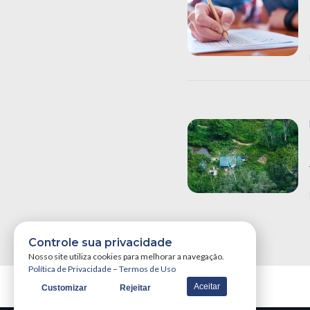
Controle sua privacidade
Nosso site utiliza cookies para melhorar a navegação.
Política de Privacidade
–
Termos de Uso
Aceitar
Customizar
Rejeitar