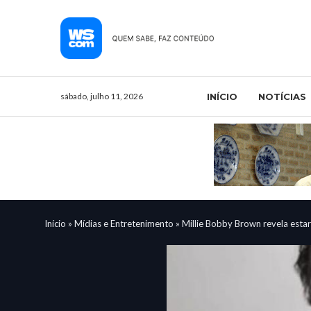
sábado, julho 11, 2026
INÍCIO
NOTÍCIAS
Início
»
Mídias e Entretenimento
»
Millie Bobby Brown revela estar