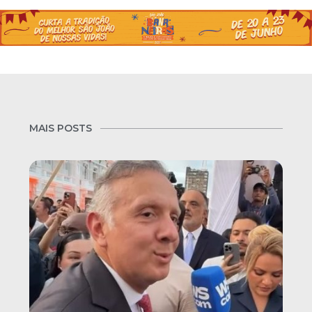
MAIS POSTS