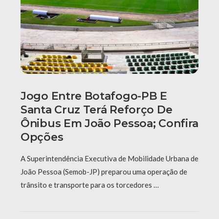
Jogo Entre Botafogo-PB E
Santa Cruz Terá Reforço De
Ônibus Em João Pessoa; Confira
Opções
A Superintendência Executiva de Mobilidade Urbana de
João Pessoa (Semob-JP) preparou uma operação de
trânsito e transporte para os torcedores …