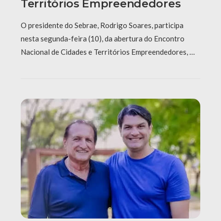
Territórios Empreendedores
O presidente do Sebrae, Rodrigo Soares, participa
nesta segunda-feira (10), da abertura do Encontro
Nacional de Cidades e Territórios Empreendedores, …