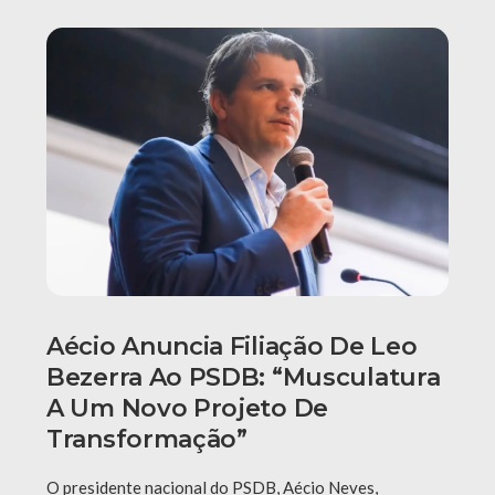
Aécio Anuncia Filiação De Leo
Bezerra Ao PSDB: “Musculatura
A Um Novo Projeto De
Transformação”
O presidente nacional do PSDB, Aécio Neves,