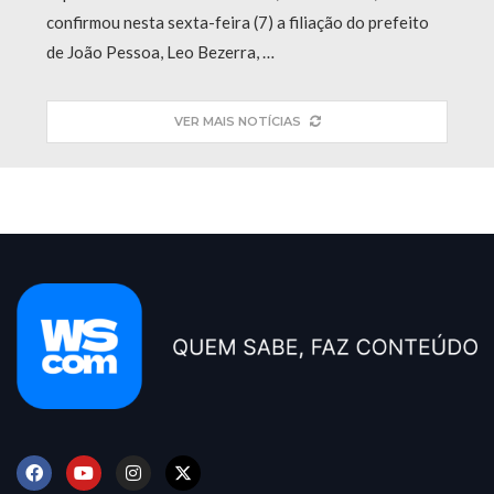
confirmou nesta sexta-feira (7) a filiação do prefeito
de João Pessoa, Leo Bezerra, …
VER MAIS NOTÍCIAS