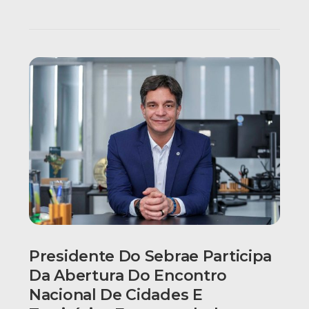
Presidente Do Sebrae Participa
Da Abertura Do Encontro
Nacional De Cidades E