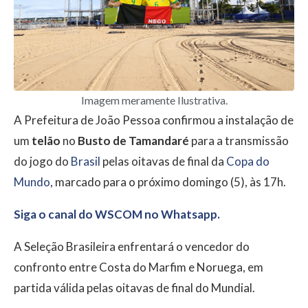
Imagem meramente Ilustrativa.
A Prefeitura de João Pessoa confirmou a instalação de
um
telão
no
Busto de Tamandaré
para a transmissão
do jogo do
Brasil
pelas oitavas de final da
Copa do
Mundo
, marcado para o próximo domingo (5), às 17h.
Siga o canal do WSCOM no Whatsapp.
A Seleção Brasileira enfrentará o vencedor do
confronto entre Costa do Marfim e Noruega, em
partida válida pelas oitavas de final do Mundial.