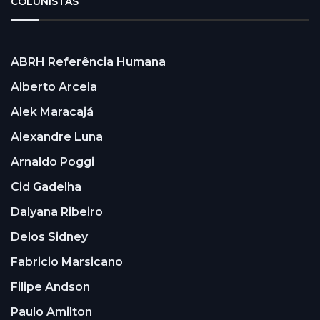
COLUNISTAS
ABRH Referência Humana
Alberto Arcela
Alek Maracajá
Alexandre Luna
Arnaldo Poggi
Cid Gadelha
Dalyana Ribeiro
Delos Sidney
Fabricio Marsicano
Filipe Andson
Paulo Amilton