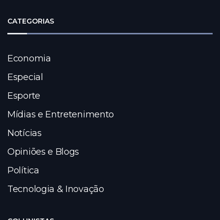
CATEGORIAS
Economia
Especial
Esporte
Mídias e Entretenimento
Notícias
Opiniões e Blogs
Política
Tecnologia & Inovação