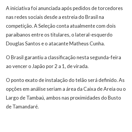
A iniciativa foi anunciada após pedidos de torcedores
nas redes sociais desde a estreia do Brasil na
competição. A Seleção conta atualmente com dois
paraibanos entre os titulares, o lateral-esquerdo
Douglas Santos e o atacante Matheus Cunha.
O Brasil garantiu a classificação nesta segunda-feira
ao vencer o Japão por 2 a 1, de virada.
O ponto exato de instalação do telão será definido. As
opções em análise seriam a área da Caixa de Areia ou o
Largo de Tambaú, ambos nas proximidades do Busto
de Tamandaré.