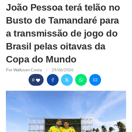
João Pessoa terá telão no
Busto de Tamandaré para
a transmissão de jogo do
Brasil pelas oitavas da
Copa do Mundo
Por
Wallyson Costa
29/06/2026
0