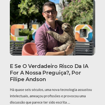
E Se O Verdadeiro Risco Da IA
For A Nossa Preguiça?, Por
Filipe Andson
Há quase seis séculos, uma nova tecnologia assustou
intelectuais, ameaçou profissões e provocou uma
discussão que parece ter sido escrita …