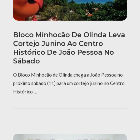
Bloco Minhocão De Olinda Leva
Cortejo Junino Ao Centro
Histórico De João Pessoa No
Sábado
O Bloco Minhocão de Olinda chega a João Pessoa no
próximo sábado (11) para um cortejo junino no Centro
Histórico …