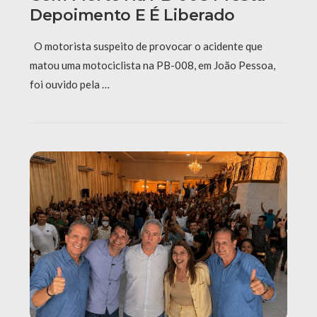
Depoimento E É Liberado
O motorista suspeito de provocar o acidente que
matou uma motociclista na PB-008, em João Pessoa,
foi ouvido pela …