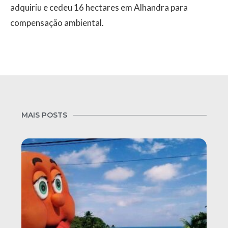
adquiriu e cedeu 16 hectares em Alhandra para
compensação ambiental.
MAIS POSTS