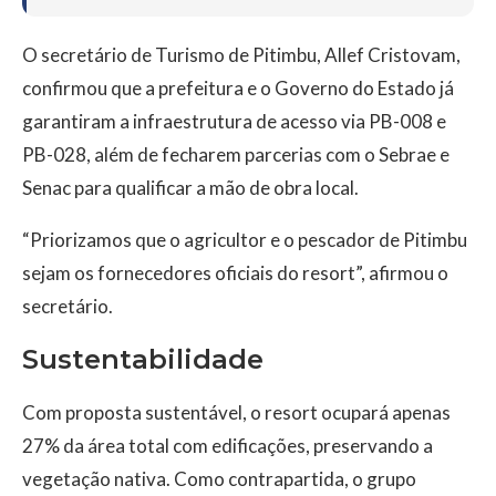
O secretário de Turismo de Pitimbu, Allef Cristovam,
confirmou que a prefeitura e o Governo do Estado já
garantiram a infraestrutura de acesso via PB-008 e
PB-028, além de fecharem parcerias com o Sebrae e
Senac para qualificar a mão de obra local.
“Priorizamos que o agricultor e o pescador de Pitimbu
sejam os fornecedores oficiais do resort”, afirmou o
secretário.
Sustentabilidade
Com proposta sustentável, o resort ocupará apenas
27% da área total com edificações, preservando a
vegetação nativa. Como contrapartida, o grupo