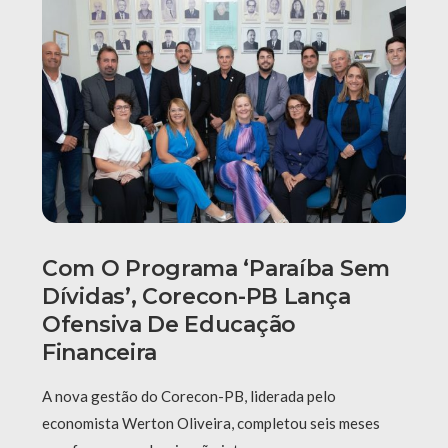
Com O Programa ‘Paraíba Sem
Dívidas’, Corecon-PB Lança
Ofensiva De Educação
Financeira
A nova gestão do Corecon-PB, liderada pelo
economista Werton Oliveira, completou seis meses