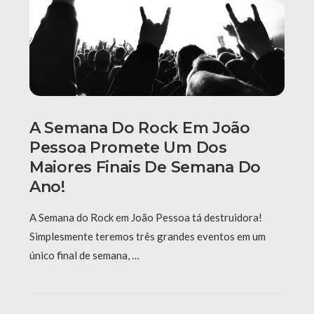
A Semana Do Rock Em João
Pessoa Promete Um Dos
Maiores Finais De Semana Do
Ano!
A Semana do Rock em João Pessoa tá destruidora!
Simplesmente teremos três grandes eventos em um
único final de semana, …