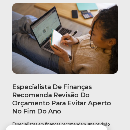
Especialista De Finanças
Recomenda Revisão Do
Orçamento Para Evitar Aperto
No Fim Do Ano
Especialistas em finanças recomendam uma revisão