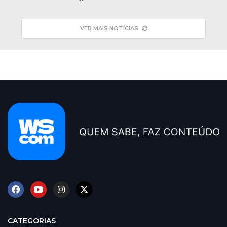
VER MAIS NOTÍCIAS
CATEGORIAS