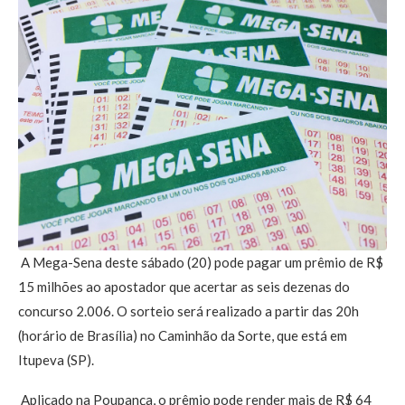
A Mega-Sena deste sábado (20) pode pagar um prêmio de R$
15 milhões ao apostador que acertar as seis dezenas do
concurso 2.006. O sorteio será realizado a partir das 20h
(horário de Brasília) no Caminhão da Sorte, que está em
Itupeva (SP).
Aplicado na Poupança, o prêmio pode render mais de R$ 64