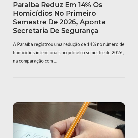
Paraíba Reduz Em 14% Os
Homicídios No Primeiro
Semestre De 2026, Aponta
Secretaria De Segurança
A Paraíba registrou uma redução de 14% no número de
homicídios intencionais no primeiro semestre de 2026,
na comparação com …