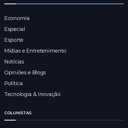
Economia
Especial
Esporte
Mídias e Entretenimento
Notícias
Opiniões e Blogs
Política
Tecnologia & Inovação
COLUNISTAS