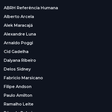
ABRH Referência Humana
Alberto Arcela
Alek Maracajá
Alexandre Luna
Arnaldo Poggi
Cid Gadelha
Dalyana Ribeiro
Delos Sidney
Fabricio Marsicano
Filipe Andson
Paulo Amilton
Ramalho Leite