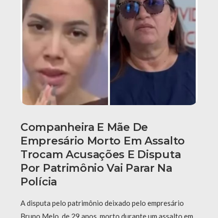
Companheira E Mãe De
Empresário Morto Em Assalto
Trocam Acusações E Disputa
Por Patrimônio Vai Parar Na
Polícia
A disputa pelo patrimônio deixado pelo empresário
Bruno Melo, de 29 anos, morto durante um assalto em