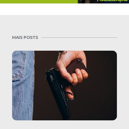
MAIS POSTS