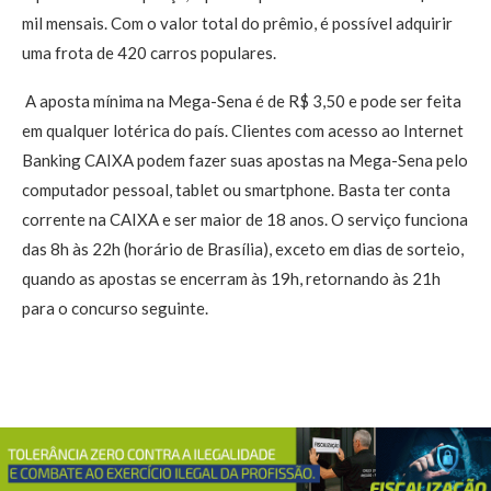
mil mensais. Com o valor total do prêmio, é possível adquirir
uma frota de 420 carros populares.
A aposta mínima na Mega-Sena é de R$ 3,50 e pode ser feita
em qualquer lotérica do país. Clientes com acesso ao Internet
Banking CAIXA podem fazer suas apostas na Mega-Sena pelo
computador pessoal, tablet ou smartphone. Basta ter conta
corrente na CAIXA e ser maior de 18 anos. O serviço funciona
das 8h às 22h (horário de Brasília), exceto em dias de sorteio,
quando as apostas se encerram às 19h, retornando às 21h
para o concurso seguinte.