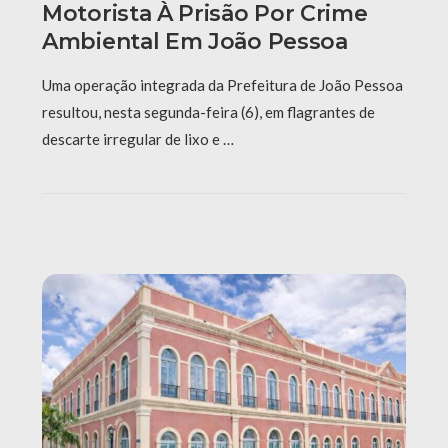
Motorista À Prisão Por Crime
Ambiental Em João Pessoa
Uma operação integrada da Prefeitura de João Pessoa
resultou, nesta segunda-feira (6), em flagrantes de
descarte irregular de lixo e …