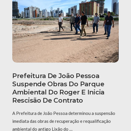
Prefeitura De João Pessoa
Suspende Obras Do Parque
Ambiental Do Roger E Inicia
Rescisão De Contrato
A Prefeitura de João Pessoa determinou a suspensão
imediata das obras de recuperação e requalificação
ambiental do antigo Lixão do …