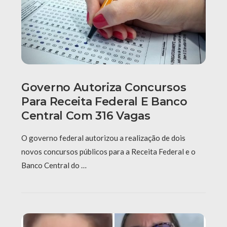
Governo Autoriza Concursos
Para Receita Federal E Banco
Central Com 316 Vagas
O governo federal autorizou a realização de dois
novos concursos públicos para a Receita Federal e o
Banco Central do …