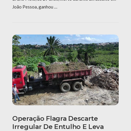
João Pessoa, ganhou …
Operação Flagra Descarte
Irregular De Entulho E Leva