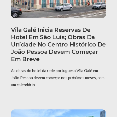
Vila Galé Inicia Reservas De
Hotel Em São Luís; Obras Da
Unidade No Centro Histórico De
João Pessoa Devem Começar
Em Breve
As obras do hotel da rede portuguesa Vila Galé em
João Pessoa devem começar nos próximos meses, com
um calendário …