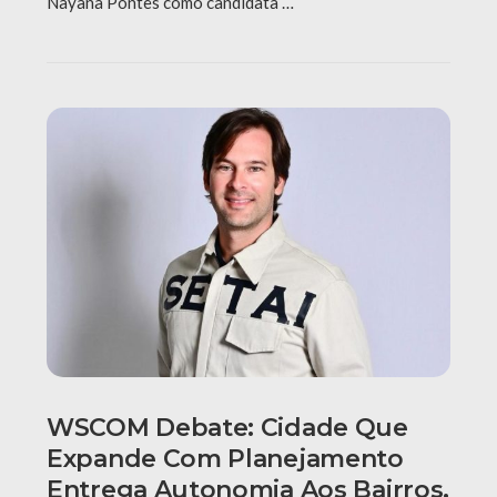
Nayana Pontes como candidata …
WSCOM Debate: Cidade Que
Expande Com Planejamento
Entrega Autonomia Aos Bairros,