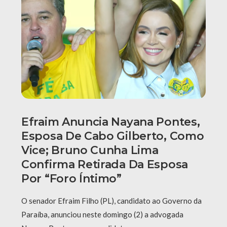
Efraim Anuncia Nayana Pontes,
Esposa De Cabo Gilberto, Como
Vice; Bruno Cunha Lima
Confirma Retirada Da Esposa
Por “foro Íntimo”
O senador Efraim Filho (PL), candidato ao Governo da
Paraíba, anunciou neste domingo (2) a advogada