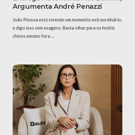
Argumenta André Penazzi
João Pessoa está vivendo um momento extraordinário,
e digo isso sem exagero. Basta olhar para os hotéis
cheios mesmo fora …