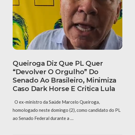
Queiroga Diz Que PL Quer
“devolver O Orgulho” Do
Senado Ao Brasileiro, Minimiza
Caso Dark Horse E Critica Lula
O ex-ministro da Saúde Marcelo Queiroga,
homologado neste domingo (2), como candidato do PL
ao Senado Federal durante a …