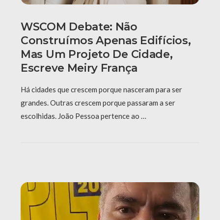
WSCOM Debate: Não
Construímos Apenas Edifícios,
Mas Um Projeto De Cidade,
Escreve Meiry França
Há cidades que crescem porque nasceram para ser
grandes. Outras crescem porque passaram a ser
escolhidas. João Pessoa pertence ao …