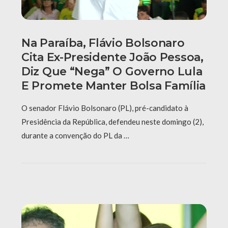
Na Paraíba, Flávio Bolsonaro
Cita Ex-Presidente João Pessoa,
Diz Que “nega” O Governo Lula
E Promete Manter Bolsa Família
O senador Flávio Bolsonaro (PL), pré-candidato à
Presidência da República, defendeu neste domingo (2),
durante a convenção do PL da …