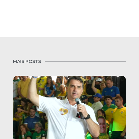
MAIS POSTS