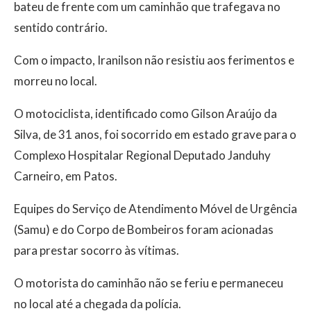
bateu de frente com um caminhão que trafegava no
sentido contrário.
Com o impacto, Iranilson não resistiu aos ferimentos e
morreu no local.
O motociclista, identificado como Gilson Araújo da
Silva, de 31 anos, foi socorrido em estado grave para o
Complexo Hospitalar Regional Deputado Janduhy
Carneiro, em Patos.
Equipes do Serviço de Atendimento Móvel de Urgência
(Samu) e do Corpo de Bombeiros foram acionadas
para prestar socorro às vítimas.
O motorista do caminhão não se feriu e permaneceu
no local até a chegada da polícia.