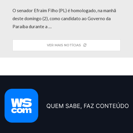
O senador Efraim Filho (PL) é homologado, na manhã
deste domingo (2), como candidato ao Governo da
Paraíba durante a …
VER MAIS NOTÍCIAS