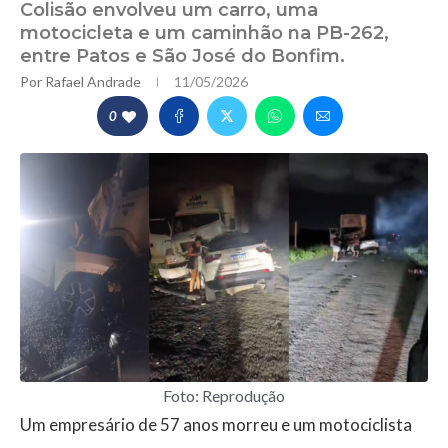
Colisão envolveu um carro, uma
motocicleta e um caminhão na PB-262,
entre Patos e São José do Bonfim.
Por
Rafael Andrade
11/05/2026
0
Foto: Reprodução
Um empresário de 57 anos morreu e um motociclista