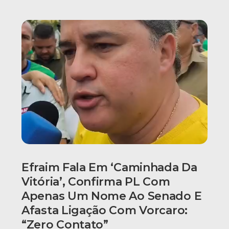
Efraim Fala Em ‘caminhada Da
Vitória’, Confirma PL Com
Apenas Um Nome Ao Senado E
Afasta Ligação Com Vorcaro:
“Zero Contato”