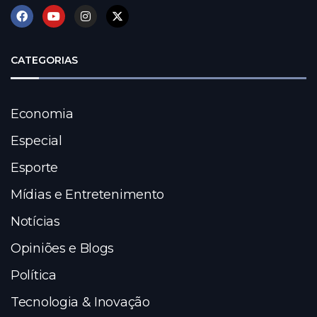
CATEGORIAS
Economia
Especial
Esporte
Mídias e Entretenimento
Notícias
Opiniões e Blogs
Política
Tecnologia & Inovação