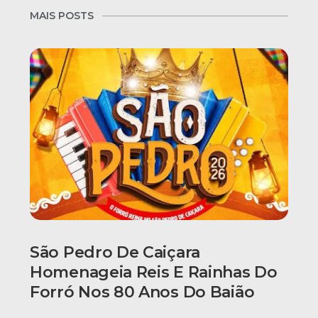
MAIS POSTS
São Pedro De Caiçara
Homenageia Reis E Rainhas Do
Forró Nos 80 Anos Do Baião