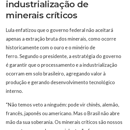
industrialização de
minerais críticos
Lula enfatizou que o governo federal não aceitará
apenas a extração bruta dos minerais, como ocorre
historicamente com o ouro e o minério de
ferro. Segundo o presidente, a estratégia do governo
é garantir que o processamento e a industrialização
ocorram em solo brasileiro, agregando valor à
produção e gerando desenvolvimento tecnológico
interno.
“Não temos veto a ninguém: pode vir chinês, alemão,
francês, japonês ou americano. Mas o Brasil não abre
mão da sua soberania. Os minerais críticos são nossos