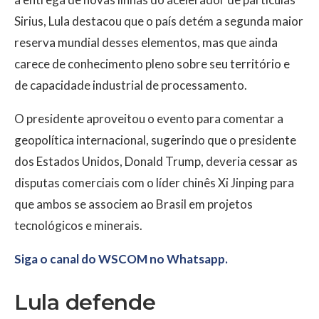
Sirius, Lula destacou que o país detém a segunda maior
reserva mundial desses elementos, mas que ainda
carece de conhecimento pleno sobre seu território e
de capacidade industrial de processamento.
O presidente aproveitou o evento para comentar a
geopolítica internacional, sugerindo que o presidente
dos Estados Unidos, Donald Trump, deveria cessar as
disputas comerciais com o líder chinês Xi Jinping para
que ambos se associem ao Brasil em projetos
tecnológicos e minerais.
Siga o canal do WSCOM no Whatsapp.
Lula defende