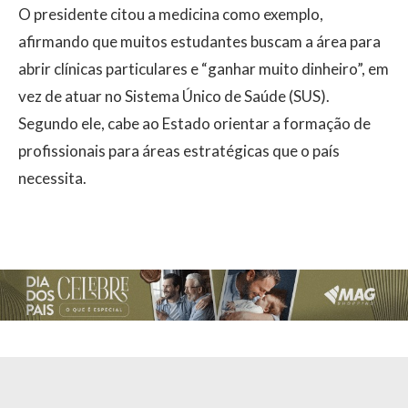
O presidente citou a medicina como exemplo,
afirmando que muitos estudantes buscam a área para
abrir clínicas particulares e “ganhar muito dinheiro”, em
vez de atuar no Sistema Único de Saúde (SUS).
Segundo ele, cabe ao Estado orientar a formação de
profissionais para áreas estratégicas que o país
necessita.