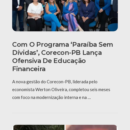
Com O Programa ‘Paraíba Sem
Dívidas’, Corecon-PB Lança
Ofensiva De Educação
Financeira
A nova gestão do Corecon-PB, liderada pelo
economista Werton Oliveira, completou seis meses
com foco na modernização interna e na …