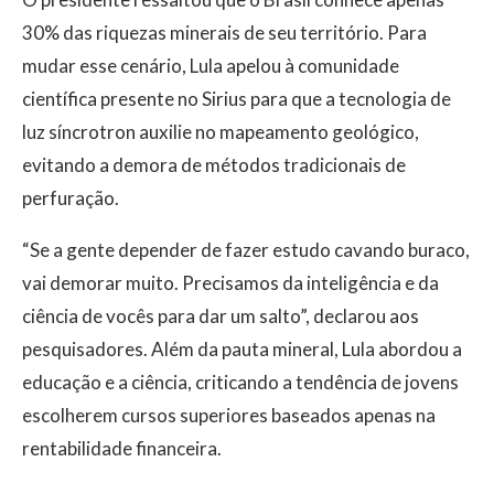
30% das riquezas minerais de seu território. Para
mudar esse cenário, Lula apelou à comunidade
científica presente no Sirius para que a tecnologia de
luz síncrotron auxilie no mapeamento geológico,
evitando a demora de métodos tradicionais de
perfuração.
“Se a gente depender de fazer estudo cavando buraco,
vai demorar muito. Precisamos da inteligência e da
ciência de vocês para dar um salto”, declarou aos
pesquisadores. Além da pauta mineral, Lula abordou a
educação e a ciência, criticando a tendência de jovens
escolherem cursos superiores baseados apenas na
rentabilidade financeira.