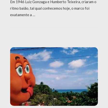
Em 1946 Luiz Gonzaga e Humberto Teixeira, criaram o
ritmo baião, tal qual conhecemos hoje, o marco foi
exatamente a …