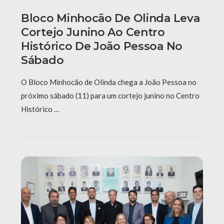
Bloco Minhocão De Olinda Leva
Cortejo Junino Ao Centro
Histórico De João Pessoa No
Sábado
O Bloco Minhocão de Olinda chega a João Pessoa no
próximo sábado (11) para um cortejo junino no Centro
Histórico …