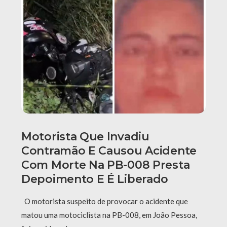
Motorista Que Invadiu
Contramão E Causou Acidente
Com Morte Na PB-008 Presta
Depoimento E É Liberado
O motorista suspeito de provocar o acidente que
matou uma motociclista na PB-008, em João Pessoa,