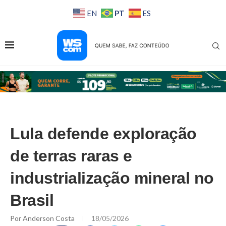
PT
EN
ES
Lula defende exploração
de terras raras e
industrialização mineral no
Brasil
Por
Anderson Costa
18/05/2026