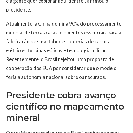
e a gente quer explorar aqui dentro”, afirmou o
presidente.
Atualmente, a China domina 90% do processamento
mundial de terras raras, elementos essenciais para a
fabricação de smartphones, baterias de carros
elétricos, turbinas eólicas e tecnologia militar.
Recentemente, o Brasil rejeitou uma proposta de
cooperação dos EUA por considerar que o modelo
feria a autonomia nacional sobre os recursos.
Presidente cobra avanço
científico no mapeamento
mineral
O presidente ressaltou que o Brasil conhece apenas