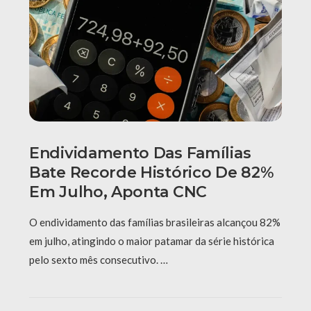
Endividamento Das Famílias
Bate Recorde Histórico De 82%
Em Julho, Aponta CNC
O endividamento das famílias brasileiras alcançou 82%
em julho, atingindo o maior patamar da série histórica
pelo sexto mês consecutivo. …