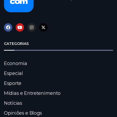
CATEGORIAS
Economia
Especial
Esporte
Mídias e Entretenimento
Notícias
Opiniões e Blogs