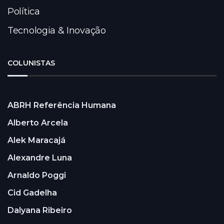
Política
Tecnologia & Inovação
COLUNISTAS
ABRH Referência Humana
Alberto Arcela
Alek Maracajá
Alexandre Luna
Arnaldo Poggi
Cid Gadelha
Dalyana Ribeiro