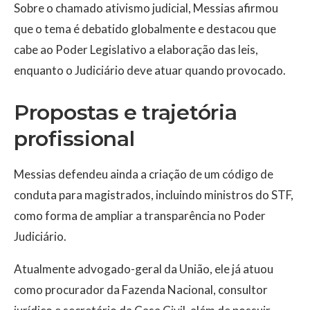
Sobre o chamado ativismo judicial, Messias afirmou
que o tema é debatido globalmente e destacou que
cabe ao Poder Legislativo a elaboração das leis,
enquanto o Judiciário deve atuar quando provocado.
Propostas e trajetória
profissional
Messias defendeu ainda a criação de um código de
conduta para magistrados, incluindo ministros do STF,
como forma de ampliar a transparência no Poder
Judiciário.
Atualmente advogado-geral da União, ele já atuou
como procurador da Fazenda Nacional, consultor