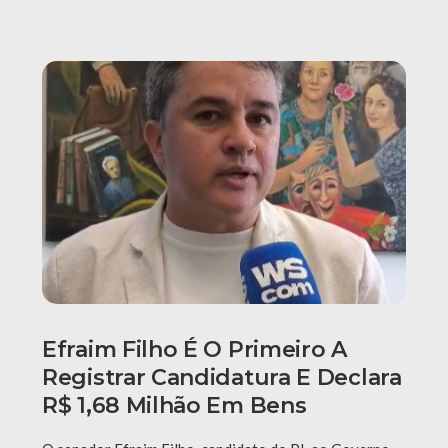
Efraim Filho É O Primeiro A
Registrar Candidatura E Declara
R$ 1,68 Milhão Em Bens