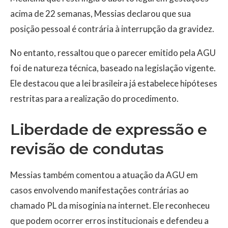
acima de 22 semanas, Messias declarou que sua
posição pessoal é contrária à interrupção da gravidez.
No entanto, ressaltou que o parecer emitido pela AGU
foi de natureza técnica, baseado na legislação vigente.
Ele destacou que a lei brasileira já estabelece hipóteses
restritas para a realização do procedimento.
Liberdade de expressão e
revisão de condutas
Messias também comentou a atuação da AGU em
casos envolvendo manifestações contrárias ao
chamado PL da misoginia na internet. Ele reconheceu
que podem ocorrer erros institucionais e defendeu a