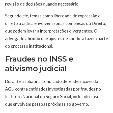
revisão de decisões quando necessário.
Segundo ele, temas como liberdade de expressão e
direito à crítica envolvem zonas complexas do Direito,
que podem levar a interpretações divergentes. O
advogado afirmou que ajustes de conduta fazem parte
do processo institucional.
Fraudes no INSS e
ativismo judicial
Durante a sabatina, o indicado defendeu ações da
AGU contra entidades investigadas por fraudes no
Instituto Nacional do Seguro Social
, incluindo casos
que envolvem pessoas próximas ao governo.