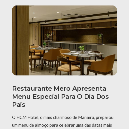
Restaurante Mero Apresenta
Menu Especial Para O Dia Dos
Pais
O HCM Hotel, o mais charmoso de Manaíra, preparou
um menu de almoço para celebrar uma das datas mais