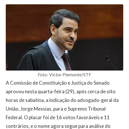
Foto: Victor Piemonte/STF
A
Comissão de Constituição e Justiça do Senado
aprovou nesta quarta-feira (29), após cerca de oito
horas de sabatina, a indicação do advogado-geral da
União,
Jorge Messias
, para o
Supremo Tribunal
Federal
. O placar foi de 16 votos favoráveis e 11
contrários, e o nome agora segue para análise do