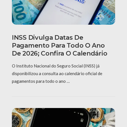
INSS Divulga Datas De
Pagamento Para Todo O Ano
De 2026; Confira O Calendário
O Instituto Nacional do Seguro Social (INSS) já
disponibilizou a consulta ao calendário oficial de
pagamentos para todo o ano …