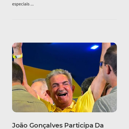
especiais …
João Gonçalves Participa Da