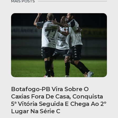
MAIS POSTS
Botafogo-PB Vira Sobre O
Caxias Fora De Casa, Conquista
5ª Vitória Seguida E Chega Ao 2º
Lugar Na Série C