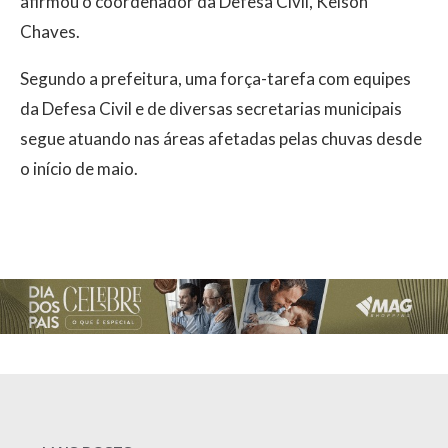
afirmou o coordenador da Defesa Civil, Kelson
Chaves.
Segundo a prefeitura, uma força-tarefa com equipes
da Defesa Civil e de diversas secretarias municipais
segue atuando nas áreas afetadas pelas chuvas desde
o início de maio.