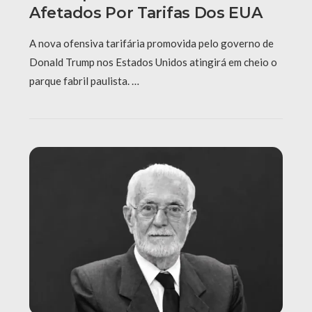
Afetados Por Tarifas Dos EUA
A nova ofensiva tarifária promovida pelo governo de
Donald Trump nos Estados Unidos atingirá em cheio o
parque fabril paulista. …