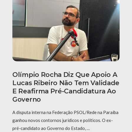
Olímpio Rocha Diz Que Apoio A
Lucas Ribeiro Não Tem Validade
E Reafirma Pré-Candidatura Ao
Governo
A disputa interna na Federação PSOL/Rede na Paraíba
ganhou novos contornos jurídicos e políticos. O ex-
pré-candidato ao Governo do Estado, …