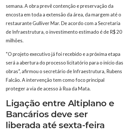
semana. A obra prevê contenção e preservação da
encosta em toda a extensão da área, da margem até o
restaurante Gulliver Mar. De acordo com a Secretaria
de Infraestrutura, o investimento estimado é de R$ 20
milhões.
“O projeto executivo já foi recebido e a próxima etapa
será a abertura do processo licitatório para o início das
obras”, afirmou o secretário de Infraestrutura, Rubens
Falcão. A intervenção tem como foco principal
proteger a via de acesso à Rua da Mata.
Ligação entre Altiplano e
Bancários deve ser
liberada até sexta-feira