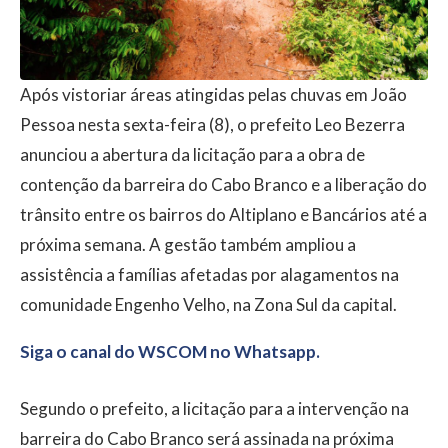
Após vistoriar áreas atingidas pelas chuvas em João
Pessoa nesta sexta-feira (8), o prefeito Leo Bezerra
anunciou a abertura da licitação para a obra de
contenção da barreira do Cabo Branco e a liberação do
trânsito entre os bairros do Altiplano e Bancários até a
próxima semana. A gestão também ampliou a
assistência a famílias afetadas por alagamentos na
comunidade Engenho Velho, na Zona Sul da capital.
Siga o canal do WSCOM no Whatsapp.
Segundo o prefeito, a licitação para a intervenção na
barreira do Cabo Branco será assinada na próxima