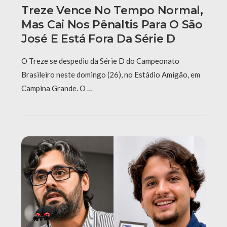
Treze Vence No Tempo Normal,
Mas Cai Nos Pênaltis Para O São
José E Está Fora Da Série D
O Treze se despediu da Série D do Campeonato
Brasileiro neste domingo (26), no Estádio Amigão, em
Campina Grande. O …