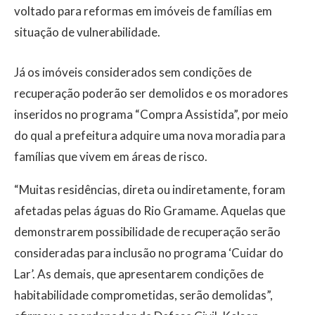
voltado para reformas em imóveis de famílias em
situação de vulnerabilidade.
Já os imóveis considerados sem condições de
recuperação poderão ser demolidos e os moradores
inseridos no programa “Compra Assistida”, por meio
do qual a prefeitura adquire uma nova moradia para
famílias que vivem em áreas de risco.
“Muitas residências, direta ou indiretamente, foram
afetadas pelas águas do Rio Gramame. Aquelas que
demonstrarem possibilidade de recuperação serão
consideradas para inclusão no programa ‘Cuidar do
Lar’. As demais, que apresentarem condições de
habitabilidade comprometidas, serão demolidas”,