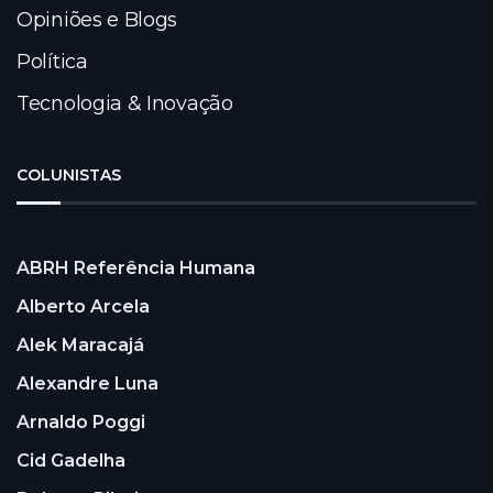
Opiniões e Blogs
Política
Tecnologia & Inovação
COLUNISTAS
ABRH Referência Humana
Alberto Arcela
Alek Maracajá
Alexandre Luna
Arnaldo Poggi
Cid Gadelha