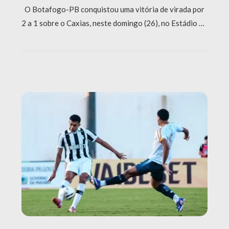
O Botafogo-PB conquistou uma vitória de virada por
2 a 1 sobre o Caxias, neste domingo (26), no Estádio …