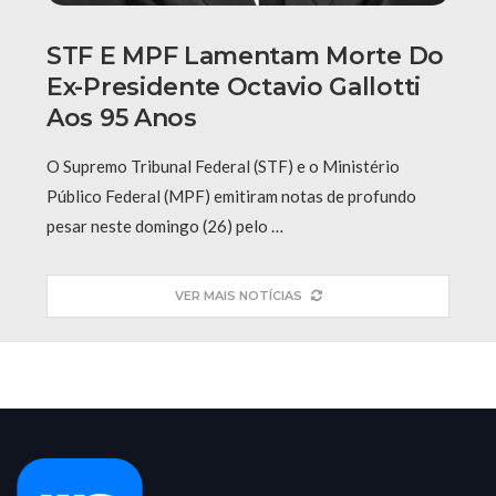
STF E MPF Lamentam Morte Do
Ex-Presidente Octavio Gallotti
Aos 95 Anos
O Supremo Tribunal Federal (STF) e o Ministério
Público Federal (MPF) emitiram notas de profundo
pesar neste domingo (26) pelo …
VER MAIS NOTÍCIAS