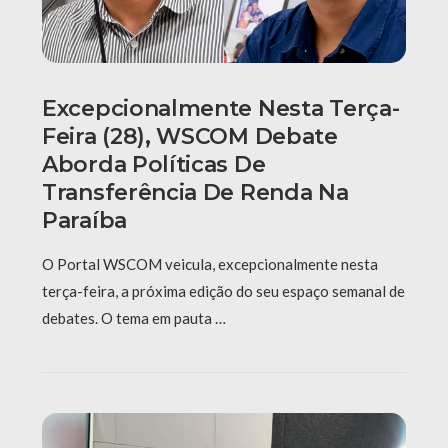
Excepcionalmente Nesta Terça-
Feira (28), WSCOM Debate
Aborda Políticas De
Transferência De Renda Na
Paraíba
O Portal WSCOM veicula, excepcionalmente nesta
terça-feira, a próxima edição do seu espaço semanal de
debates. O tema em pauta …