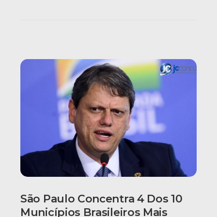
São Paulo Concentra 4 Dos 10
Municípios Brasileiros Mais