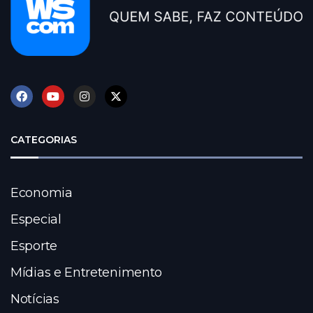
CATEGORIAS
Economia
Especial
Esporte
Mídias e Entretenimento
Notícias