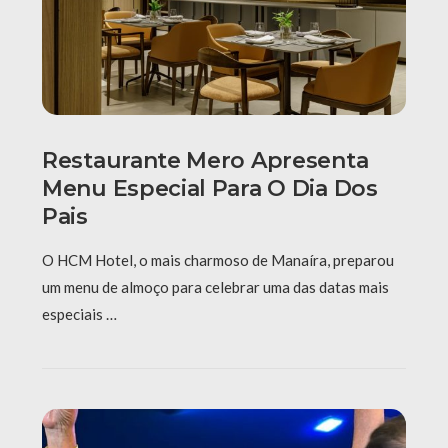
Restaurante Mero Apresenta
Menu Especial Para O Dia Dos
Pais
O HCM Hotel, o mais charmoso de Manaíra, preparou
um menu de almoço para celebrar uma das datas mais
especiais …