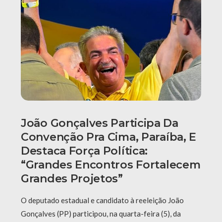
João Gonçalves Participa Da
Convenção Pra Cima, Paraíba, E
Destaca Força Política:
“grandes Encontros Fortalecem
Grandes Projetos”
O deputado estadual e candidato à reeleição João
Gonçalves (PP) participou, na quarta-feira (5), da