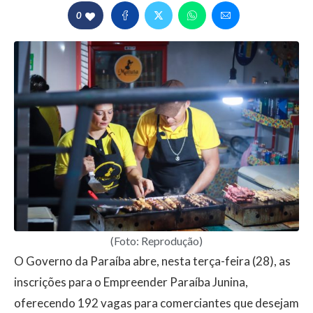
0
(Foto: Reprodução)
O Governo da Paraíba abre, nesta terça-feira (28), as
inscrições para o Empreender Paraíba Junina,
oferecendo 192 vagas para comerciantes que desejam