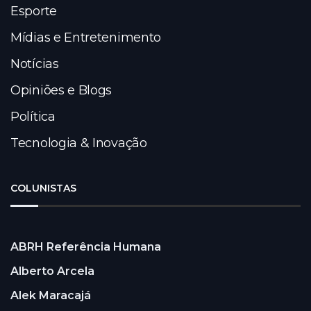
Esporte
Mídias e Entretenimento
Notícias
Opiniões e Blogs
Política
Tecnologia & Inovação
COLUNISTAS
ABRH Referência Humana
Alberto Arcela
Alek Maracajá