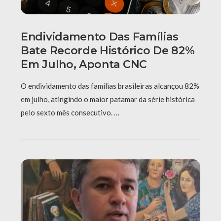
Endividamento Das Famílias
Bate Recorde Histórico De 82%
Em Julho, Aponta CNC
O endividamento das famílias brasileiras alcançou 82%
em julho, atingindo o maior patamar da série histórica
pelo sexto mês consecutivo. …