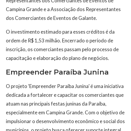
Representantes dos Comerciantes de Eventos de
Campina Grande e a Associação dos Representantes
dos Comerciantes de Eventos de Galante.
O investimento estimado para esses créditos é da
ordem de R$ 1,53 milhão. Encerrado o período de
inscrição, os comerciantes passam pelo processo de
capacitação e elaboração do plano de negócios.
Empreender Paraíba Junina
O projeto ‘Empreender Paraíba Junina’ é uma iniciativa
dedicada a fortalecer e capacitar os comerciantes que
atuam nas principais festas juninas da Paraíba,
especialmente em Campina Grande. Com o objetivo de
impulsionar o desenvolvimento econômico e social dos
municípios, o projeto busca oferecer suporte integral