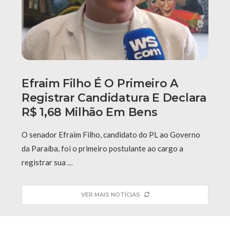
Efraim Filho É O Primeiro A
Registrar Candidatura E Declara
R$ 1,68 Milhão Em Bens
O senador Efraim Filho, candidato do PL ao Governo
da Paraíba, foi o primeiro postulante ao cargo a
registrar sua …
VER MAIS NOTÍCIAS