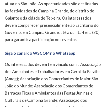
atuar no São João. As oportunidades são destinadas
às festividades de Campina Grande, do distrito de
Galante e da cidade de Teixeira. Os interessados
devem comparecer presencialmente ao Escritório do
Governo, em Campina Grande, até a quinta-feira (30),
para garantir a participação nos eventos.
Siga o canal do WSCOM no Whatsapp.
Os interessados devem tem vínculo com a Associação
dos Ambulantes e Trabalhadores em Geral da Paraíba
(Ameg); Associação dos Comerciantes do Maior São
João do Mundo; Associação dos Comerciantes de
Barracas Fixas e Ambulantes das Festas Juninas e
Culturais de Campina Grande; Associação dos