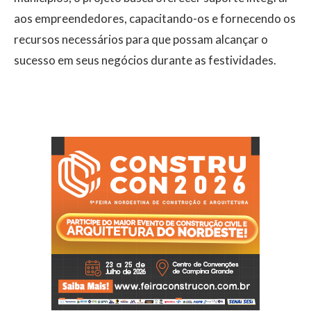
aos empreendedores, capacitando-os e fornecendo os
recursos necessários para que possam alcançar o
sucesso em seus negócios durante as festividades.