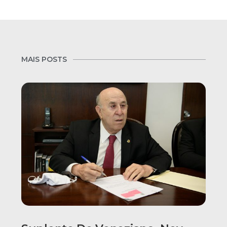
MAIS POSTS