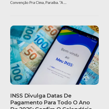
Convenção Pra Cima, Paraíba. “A …
INSS Divulga Datas De
Pagamento Para Todo O Ano