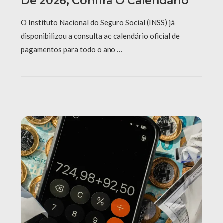
De 2026; Confira O Calendário
O Instituto Nacional do Seguro Social (INSS) já
disponibilizou a consulta ao calendário oficial de
pagamentos para todo o ano …