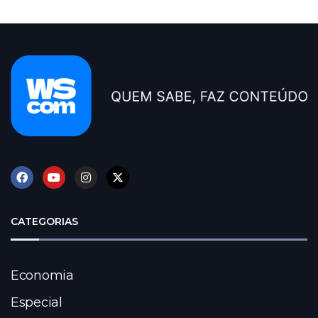
CATEGORIAS
Economia
Especial