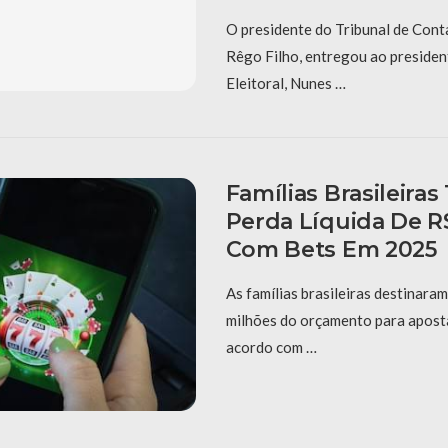
O presidente do Tribunal de Conta
Rêgo Filho, entregou ao presiden
Eleitoral, Nunes …
Famílias Brasileiras
Perda Líquida De R$
Com Bets Em 2025
As famílias brasileiras destinara
milhões do orçamento para apost
acordo com …