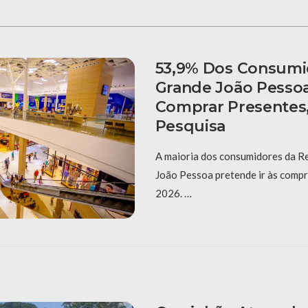
53,9% Dos Consumi
Grande João Pesso
Comprar Presentes
Pesquisa
A maioria dos consumidores da R
João Pessoa pretende ir às compr
2026. …