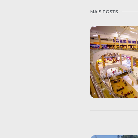
MAIS POSTS