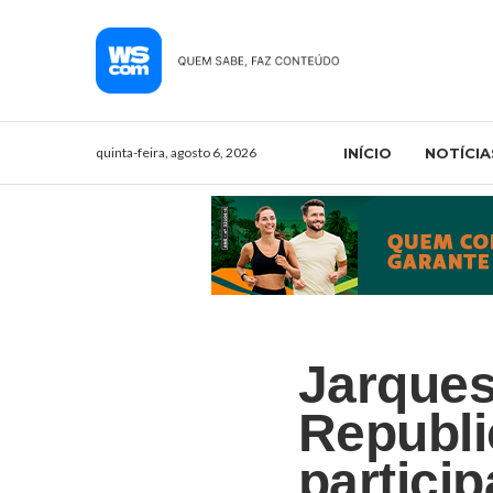
quinta-feira, agosto 6, 2026
INÍCIO
NOTÍCIA
Jarques
Republi
partici