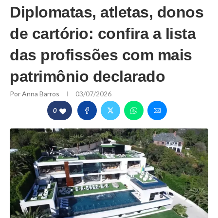
Diplomatas, atletas, donos
de cartório: confira a lista
das profissões com mais
patrimônio declarado
Por
Anna Barros
03/07/2026
0