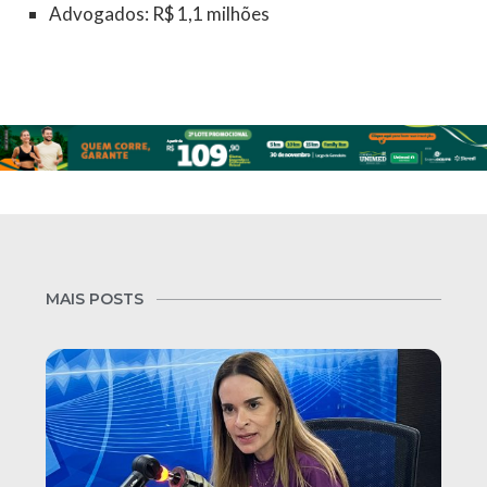
Advogados: R$ 1,1 milhões
MAIS POSTS