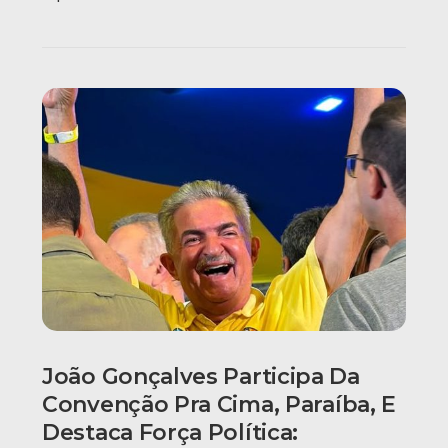
João Gonçalves Participa Da
Convenção Pra Cima, Paraíba, E
Destaca Força Política: