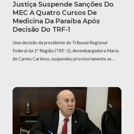
Justiça Suspende Sanções Do
MEC A Quatro Cursos De
Medicina Da Paraíba Após
Decisão Do TRF-1
Uma decisão da presidente do Tribunal Regional
Federal da 1ª Região (TRF-1), desembargadora Maria
do Carmo Cardoso, suspendeu provisoriamente as …