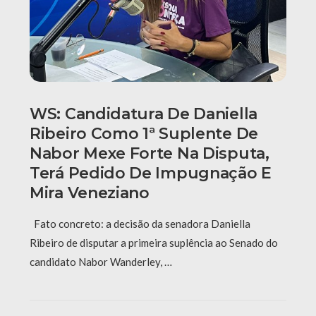
WS: Candidatura De Daniella
Ribeiro Como 1ª Suplente De
Nabor Mexe Forte Na Disputa,
Terá Pedido De Impugnação E
Mira Veneziano
Fato concreto: a decisão da senadora Daniella
Ribeiro de disputar a primeira suplência ao Senado do
candidato Nabor Wanderley, …