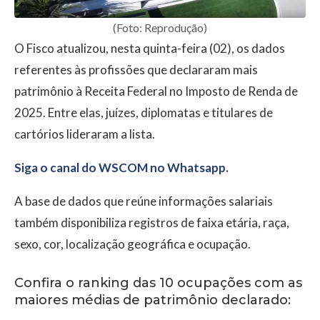
(Foto: Reprodução)
O Fisco atualizou, nesta quinta-feira (02), os dados
referentes às profissões que declararam mais
patrimônio à Receita Federal no Imposto de Renda de
2025. Entre elas, juízes, diplomatas e titulares de
cartórios lideraram a lista.
Siga o canal do WSCOM no Whatsapp.
A base de dados que reúne informações salariais
também disponibiliza registros de faixa etária, raça,
sexo, cor, localização geográfica e ocupação.
Confira o ranking das 10 ocupações com as
maiores médias de patrimônio declarado: