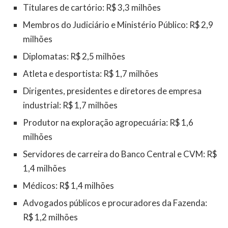
Titulares de cartório: R$ 3,3 milhões
Membros do Judiciário e Ministério Público: R$ 2,9
milhões
Diplomatas: R$ 2,5 milhões
Atleta e desportista: R$ 1,7 milhões
Dirigentes, presidentes e diretores de empresa
industrial: R$ 1,7 milhões
Produtor na exploração agropecuária: R$ 1,6
milhões
Servidores de carreira do Banco Central e CVM: R$
1,4 milhões
Médicos: R$ 1,4 milhões
Advogados públicos e procuradores da Fazenda:
R$ 1,2 milhões