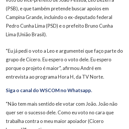
(PSB), e que também pretende buscar apoios em
Campina Grande, incluindo o ex-deputado federal
Pedro Cunha Lima (PSD) e o prefeito Bruno Cunha
Lima (União Brasil).
“Eu já pedi o voto a Leo e argumentei que faço parte do
grupo de Cícero. Eu espero o voto dele. Eu espero
porque o projeto é maior”, afirmou André em
entrevista ao programa Hora H, da TV Norte.
Siga o canal do WSCOM no Whatsapp.
“Não tem mais sentido ele votar com João. João não
quer ser o sucesso dele. Como eu voto no cara que
trabalha contra o meu maior apoiador (Cícero