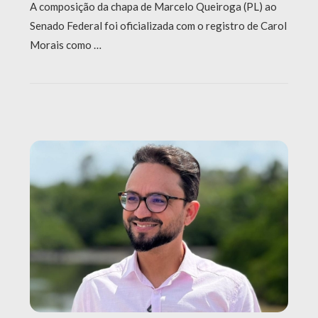
A composição da chapa de Marcelo Queiroga (PL) ao
Senado Federal foi oficializada com o registro de Carol
Morais como …