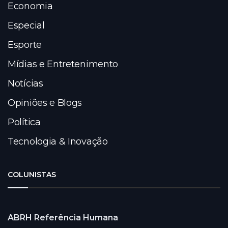
Economia
Especial
Esporte
Mídias e Entretenimento
Notícias
Opiniões e Blogs
Política
Tecnologia & Inovação
COLUNISTAS
ABRH Referência Humana