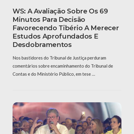
WS: A Avaliação Sobre Os 69
Minutos Para Decisão
Favorecendo Tibério A Merecer
Estudos Aprofundados E
Desdobramentos
Nos bastidores do Tribunal de Justiça perduram
comentários sobre encaminhamento do Tribunal de
Contas e do Ministério Público, em tese …