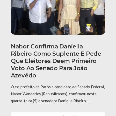
Nabor Confirma Daniella
Ribeiro Como Suplente E Pede
Que Eleitores Deem Primeiro
Voto Ao Senado Para João
Azevêdo
O ex-prefeito de Patos e candidato ao Senado Federal,
Nabor Wanderley (Republicanos), confirmou nesta
quarta-feira (5) a senadora Daniella Ribeiro …