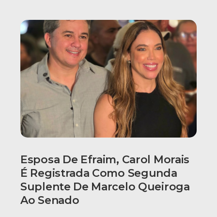
Esposa De Efraim, Carol Morais
É Registrada Como Segunda
Suplente De Marcelo Queiroga
Ao Senado