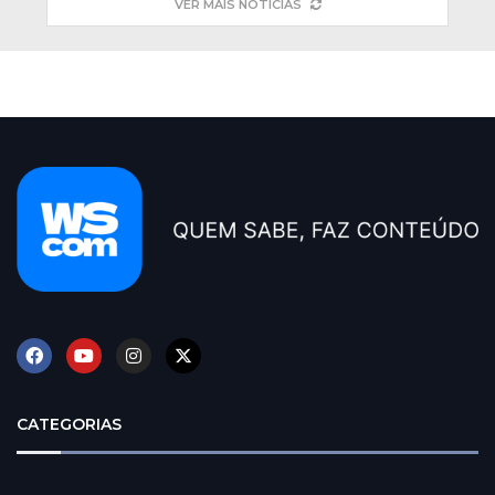
VER MAIS NOTÍCIAS
CATEGORIAS