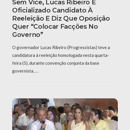
Sem Vice, Lucas Ribeiro É
Oficializado Candidato À
Reeleição E Diz Que Oposição
Quer “colocar Facções No
Governo”
O governador Lucas Ribeiro (Progressistas) teve a
candidatura à reeleição homologada nesta quarta-
feira (5), durante convenção conjunta da base
governista, …