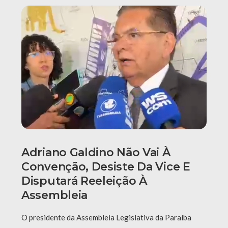
Adriano Galdino Não Vai À
Convenção, Desiste Da Vice E
Disputará Reeleição À
Assembleia
O presidente da Assembleia Legislativa da Paraíba