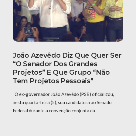
João Azevêdo Diz Que Quer Ser
“o Senador Dos Grandes
Projetos” E Que Grupo “não
Tem Projetos Pessoais”
O ex-governador João Azevêdo (PSB) oficializou,
nesta quarta-feira (5), sua candidatura ao Senado
Federal durante a convenção conjunta da …