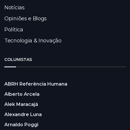
Notícias
Opiniões e Blogs
Política
Tecnologia & Inovação
COLUNISTAS
ABRH Referência Humana
Alberto Arcela
Alek Maracajá
Alexandre Luna
Arnaldo Poggi