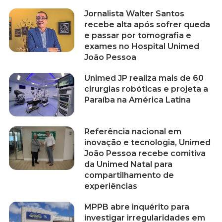
Jornalista Walter Santos
recebe alta após sofrer queda
e passar por tomografia e
exames no Hospital Unimed
João Pessoa
Unimed JP realiza mais de 60
cirurgias robóticas e projeta a
Paraíba na América Latina
Referência nacional em
inovação e tecnologia, Unimed
João Pessoa recebe comitiva
da Unimed Natal para
compartilhamento de
experiências
MPPB abre inquérito para
investigar irregularidades em