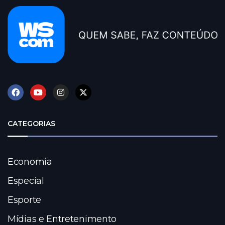
CATEGORIAS
Economia
Especial
Esporte
Mídias e Entretenimento