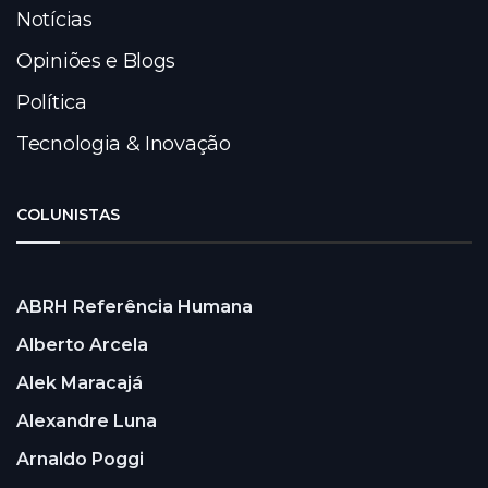
Notícias
Opiniões e Blogs
Política
Tecnologia & Inovação
COLUNISTAS
ABRH Referência Humana
Alberto Arcela
Alek Maracajá
Alexandre Luna
Arnaldo Poggi