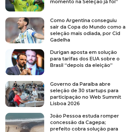
momento na Seleção já foi”
Como Argentina conseguiu
sair da Copa do Mundo como a
seleção mais odiada, por Cid
Gadelha
Durigan aposta em solução
para tarifas dos EUA sobre o
Brasil “depois da eleição”
Governo da Paraíba abre
seleção de 30 startups para
participação no Web Summit
Lisboa 2026
João Pessoa estuda romper
concessão da Cagepa;
prefeito cobra solução para