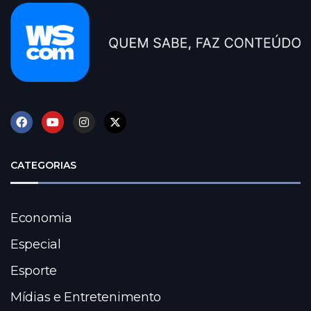
CATEGORIAS
Economia
Especial
Esporte
Mídias e Entretenimento