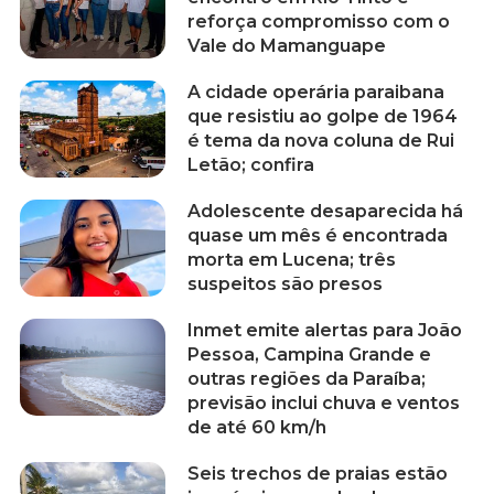
reforça compromisso com o
Vale do Mamanguape
A cidade operária paraibana
que resistiu ao golpe de 1964
é tema da nova coluna de Rui
Letão; confira
Adolescente desaparecida há
quase um mês é encontrada
morta em Lucena; três
suspeitos são presos
Inmet emite alertas para João
Pessoa, Campina Grande e
outras regiões da Paraíba;
previsão inclui chuva e ventos
de até 60 km/h
Seis trechos de praias estão