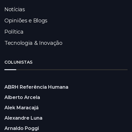
Notícias
Opiniões e Blogs
Política
Tecnologia & Inovação
COLUNISTAS
ABRH Referência Humana
Alberto Arcela
Alek Maracajá
Alexandre Luna
Arnaldo Poggi