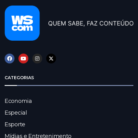
CATEGORIAS
Economia
Especial
Esporte
Mídias e Entretenimento