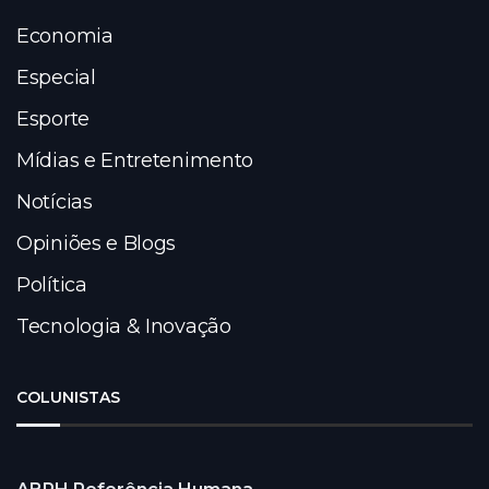
Economia
Especial
Esporte
Mídias e Entretenimento
Notícias
Opiniões e Blogs
Política
Tecnologia & Inovação
COLUNISTAS