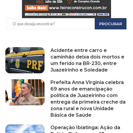
PROCURAR
Acidente entre carro e
caminhão deixa dois mortos e
um ferido na BR-230, entre
Juazeirinho e Soledade
Prefeita Anna Virgínia celebra
69 anos de emancipação
política de Juazeirinho com
entrega da primeira creche da
zona rural e nova Unidade
Básica de Saúde
Operação Ibiatinga: Ação da