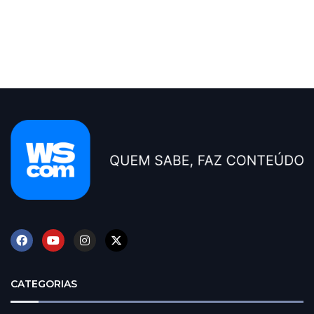
CATEGORIAS