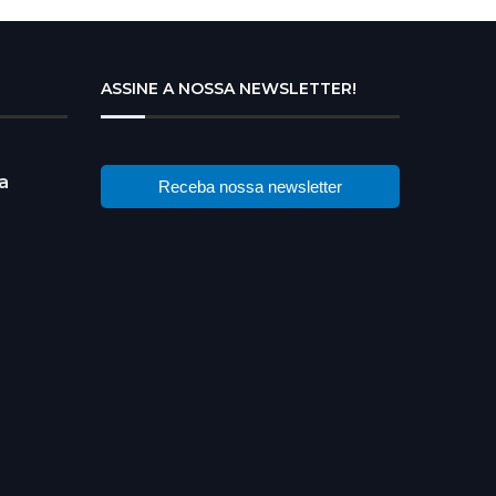
ASSINE A NOSSA NEWSLETTER!
a
Receba nossa newsletter