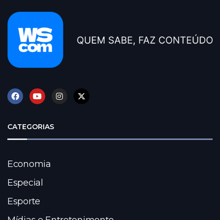
CATEGORIAS
Economia
Especial
Esporte
Mídias e Entretenimento