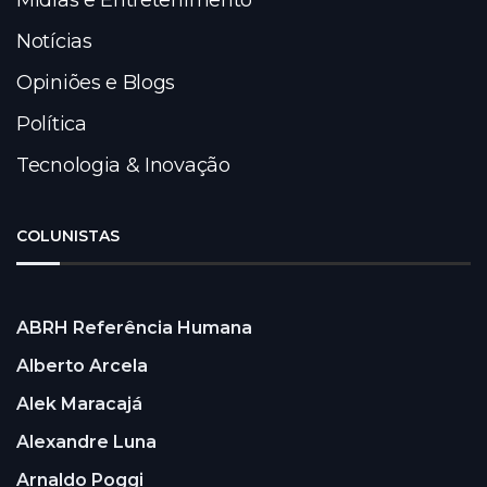
Notícias
Opiniões e Blogs
Política
Tecnologia & Inovação
COLUNISTAS
ABRH Referência Humana
Alberto Arcela
Alek Maracajá
Alexandre Luna
Arnaldo Poggi