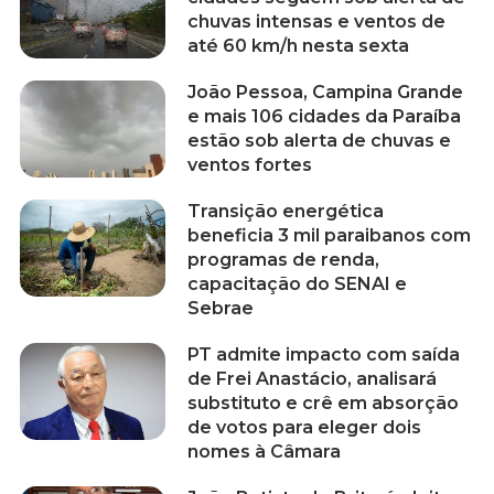
chuvas intensas e ventos de
até 60 km/h nesta sexta
João Pessoa, Campina Grande
e mais 106 cidades da Paraíba
estão sob alerta de chuvas e
ventos fortes
Transição energética
beneficia 3 mil paraibanos com
programas de renda,
capacitação do SENAI e
Sebrae
PT admite impacto com saída
de Frei Anastácio, analisará
substituto e crê em absorção
de votos para eleger dois
nomes à Câmara